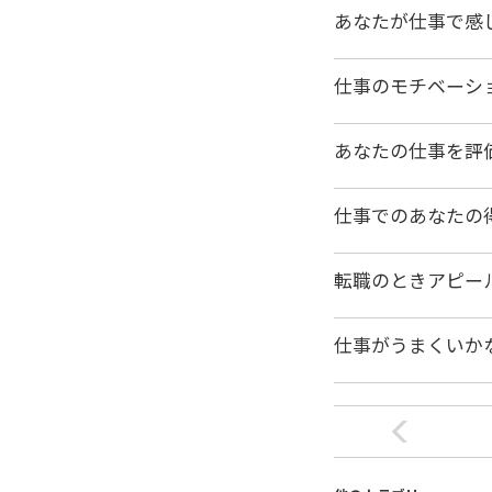
あなたが仕事で感
仕事のモチベーシ
あなたの仕事を評
仕事でのあなたの
転職のときアピー
仕事がうまくいか