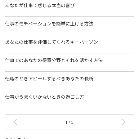
あなたが仕事で感じる本当の喜び
仕事のモチベーションを簡単に上げる方法
あなたの仕事を評価してくれるキーパーソン
仕事でのあなたの得意分野とそれを活かす方法
転職のときアピールするべきあなたの長所
仕事がうまくいかないときの過ごし方
1 / 1