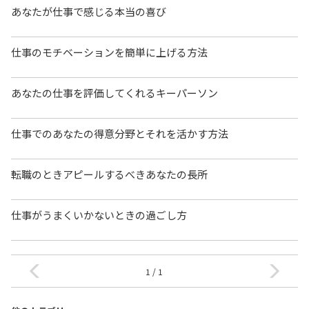
あなたが仕事で感じる本当の喜び
仕事のモチベーションを簡単に上げる方法
あなたの仕事を評価してくれるキーパーソン
仕事でのあなたの得意分野とそれを活かす方法
転職のときアピールするべきあなたの長所
仕事がうまくいかないときの過ごし方
1 / 1