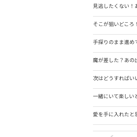
見逃したくない！
そこが狙いどころ
手探りのまま進め
魔が差した？あの
次はどうすればい
一緒にいて楽しい
愛を手に入れたと