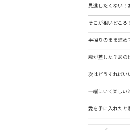
見逃したくない！
そこが狙いどころ
手探りのまま進め
魔が差した？あの
次はどうすればい
一緒にいて楽しい
愛を手に入れたと