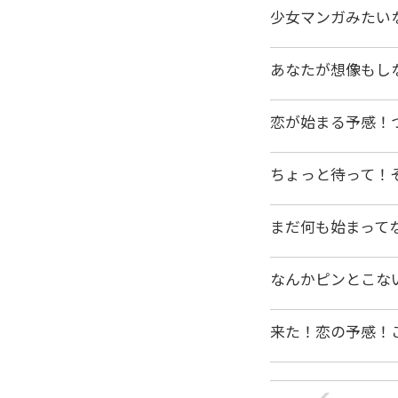
少女マンガみたい
あなたが想像もし
恋が始まる予感！
ちょっと待って！
まだ何も始まって
なんかピンとこな
来た！恋の予感！