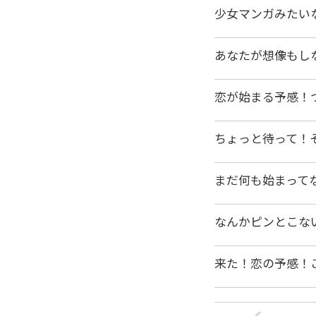
少女マンガみたい
あなたが想像もし
恋が始まる予感！
ちょっと待って！
まだ何も始まって
なんかピンとこな
来た！恋の予感！