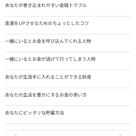
あなたが巻き込まれやすい金銭トラブル
金運をUPさせるためのちょっとしたコツ
一緒にいるとお金を呼び込んでくれる人物
一緒にいるとお金が逃げて行ってしまう人物
あなたが生涯手に入れることができる財産
あなたの生活を豊かにするお金の使い方
あなたにピッタリな貯蓄方法