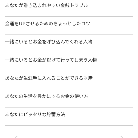
あなたが巻き込まれやすい金銭トラブル
金運をUPさせるためのちょっとしたコツ
一緒にいるとお金を呼び込んでくれる人物
一緒にいるとお金が逃げて行ってしまう人物
あなたが生涯手に入れることができる財産
あなたの生活を豊かにするお金の使い方
あなたにピッタリな貯蓄方法