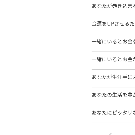
あなたが巻き込ま
金運をUPさせる
一緒にいるとお金
一緒にいるとお金
あなたが生涯手に
あなたの生活を豊
あなたにピッタリ