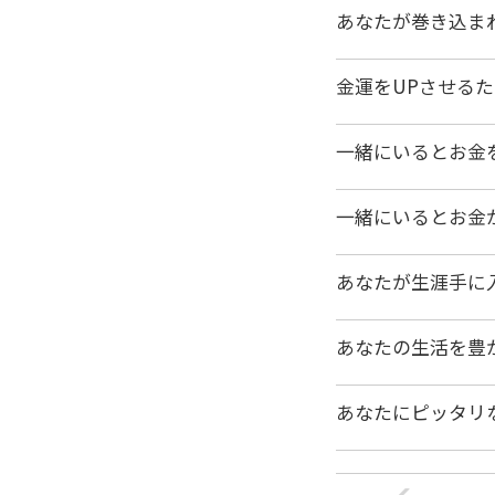
あなたが巻き込ま
金運をUPさせる
一緒にいるとお金
一緒にいるとお金
あなたが生涯手に
あなたの生活を豊
あなたにピッタリ