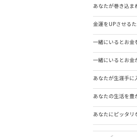
あなたが巻き込ま
金運をUPさせる
一緒にいるとお金
一緒にいるとお金
あなたが生涯手に
あなたの生活を豊
あなたにピッタリ