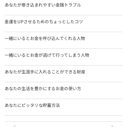
あなたが巻き込まれやすい金銭トラブル
金運をUPさせるためのちょっとしたコツ
一緒にいるとお金を呼び込んでくれる人物
一緒にいるとお金が逃げて行ってしまう人物
あなたが生涯手に入れることができる財産
あなたの生活を豊かにするお金の使い方
あなたにピッタリな貯蓄方法