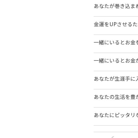
あなたが巻き込ま
金運をUPさせる
一緒にいるとお金
一緒にいるとお金
あなたが生涯手に
あなたの生活を豊
あなたにピッタリ