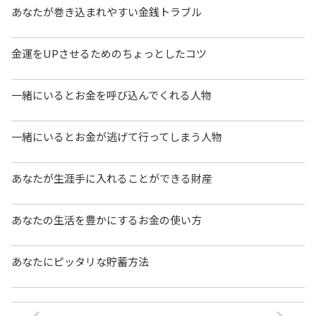
あなたが巻き込まれやすい金銭トラブル
金運をUPさせるためのちょっとしたコツ
一緒にいるとお金を呼び込んでくれる人物
一緒にいるとお金が逃げて行ってしまう人物
あなたが生涯手に入れることができる財産
あなたの生活を豊かにするお金の使い方
あなたにピッタリな貯蓄方法