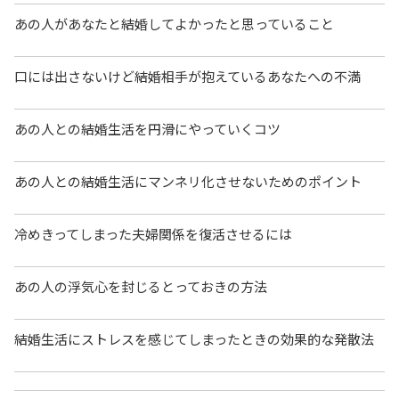
あの人があなたと結婚してよかったと思っていること
口には出さないけど結婚相手が抱えているあなたへの不満
あの人との結婚生活を円滑にやっていくコツ
あの人との結婚生活にマンネリ化させないためのポイント
冷めきってしまった夫婦関係を復活させるには
あの人の浮気心を封じるとっておきの方法
結婚生活にストレスを感じてしまったときの効果的な発散法