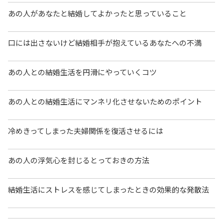
あの人があなたと結婚してよかったと思っていること
口には出さないけど結婚相手が抱えているあなたへの不満
あの人との結婚生活を円滑にやっていくコツ
あの人との結婚生活にマンネリ化させないためのポイント
冷めきってしまった夫婦関係を復活させるには
あの人の浮気心を封じるとっておきの方法
結婚生活にストレスを感じてしまったときの効果的な発散法