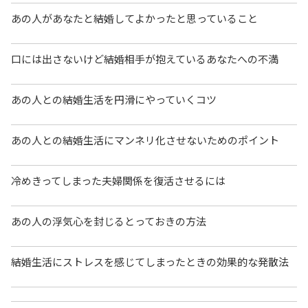
あの人があなたと結婚してよかったと思っていること
口には出さないけど結婚相手が抱えているあなたへの不満
あの人との結婚生活を円滑にやっていくコツ
あの人との結婚生活にマンネリ化させないためのポイント
冷めきってしまった夫婦関係を復活させるには
あの人の浮気心を封じるとっておきの方法
結婚生活にストレスを感じてしまったときの効果的な発散法