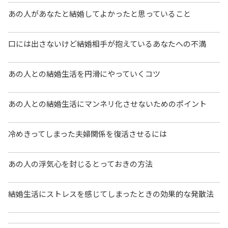
あの人があなたと結婚してよかったと思っていること
口には出さないけど結婚相手が抱えているあなたへの不満
あの人との結婚生活を円滑にやっていくコツ
あの人との結婚生活にマンネリ化させないためのポイント
冷めきってしまった夫婦関係を復活させるには
あの人の浮気心を封じるとっておきの方法
結婚生活にストレスを感じてしまったときの効果的な発散法