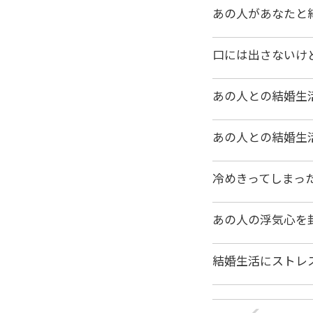
あの人があなたと
口には出さないけ
あの人との結婚生
あの人との結婚生
冷めきってしまっ
あの人の浮気心を
結婚生活にストレ