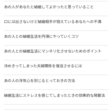
あの人があなたと結婚してよかったと思っていること
口には出さないけど結婚相手が抱えているあなたへの不満
あの人との結婚生活を円滑にやっていくコツ
あの人との結婚生活にマンネリ化させないためのポイント
冷めきってしまった夫婦関係を復活させるには
あの人の浮気心を封じるとっておきの方法
結婚生活にストレスを感じてしまったときの効果的な発散法