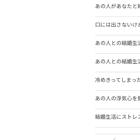
あの人があなたと
口には出さないけ
あの人との結婚生
あの人との結婚生
冷めきってしまっ
あの人の浮気心を
結婚生活にストレ