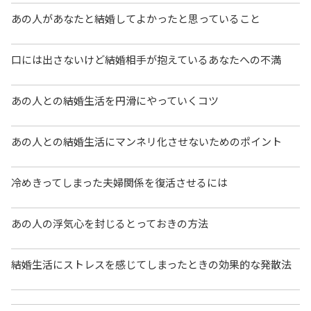
あの人があなたと結婚してよかったと思っていること
口には出さないけど結婚相手が抱えているあなたへの不満
あの人との結婚生活を円滑にやっていくコツ
あの人との結婚生活にマンネリ化させないためのポイント
冷めきってしまった夫婦関係を復活させるには
あの人の浮気心を封じるとっておきの方法
結婚生活にストレスを感じてしまったときの効果的な発散法