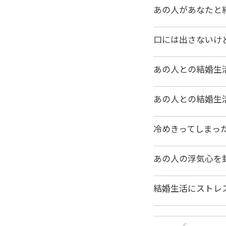
あの人があなたと
口には出さないけ
あの人との結婚生
あの人との結婚生
冷めきってしまっ
あの人の浮気心を
結婚生活にストレ