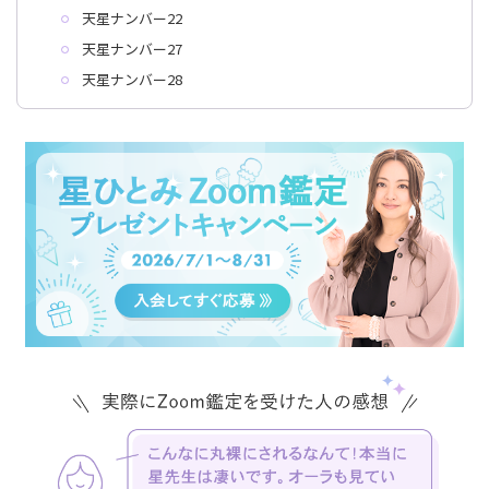
天星ナンバー22
天星ナンバー27
天星ナンバー28