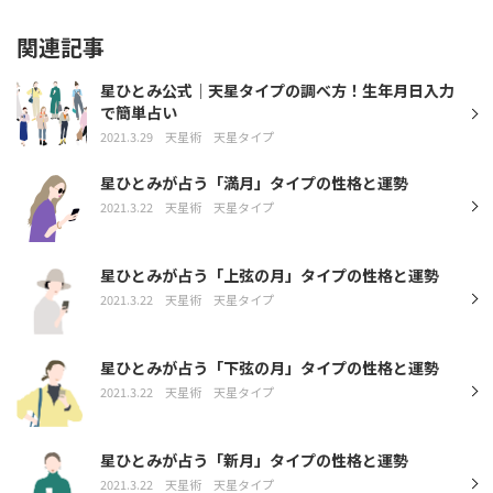
関連記事
星ひとみ公式｜天星タイプの調べ方！生年月日入力
で簡単占い
2021.3.29
天星術
天星タイプ
星ひとみが占う「満月」タイプの性格と運勢
2021.3.22
天星術
天星タイプ
星ひとみが占う「上弦の月」タイプの性格と運勢
2021.3.22
天星術
天星タイプ
星ひとみが占う「下弦の月」タイプの性格と運勢
2021.3.22
天星術
天星タイプ
星ひとみが占う「新月」タイプの性格と運勢
2021.3.22
天星術
天星タイプ