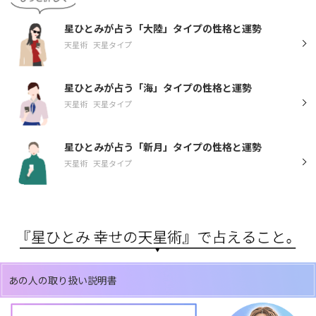
星ひとみが占う「大陸」タイプの性格と運勢
天星術
天星タイプ
星ひとみが占う「海」タイプの性格と運勢
天星術
天星タイプ
星ひとみが占う「新月」タイプの性格と運勢
天星術
天星タイプ
あの人の取り扱い説明書