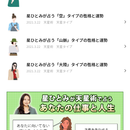
星ひとみが占う「空」タイプの性格と運勢
2021.3.22
天星術
天星タイプ
星ひとみが占う「山脈」タイプの性格と運勢
2021.3.22
天星術
天星タイプ
星ひとみが占う「大陸」タイプの性格と運勢
2021.3.22
天星術
天星タイプ