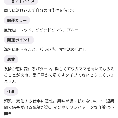
一言アドバイス
周りに溶け込まず自分の可能性を信じて
開運カラー
蛍光色、レッド、ビビッドピンク、ブルー
開運ポイント
海外に関すること、バラの花、食生活の見直し
恋愛
友情が恋に変わるパターン。楽しくてワガママを聞いてもらえ
ることが大事。愛情豊かで尽くすタイプでないとうまくいき
ません
仕事
頻繁に変化する仕事に適性。興味が長く続かないので、短期
間で結果が出る職業が◎。マンネリワンパターンな作業は不
向き