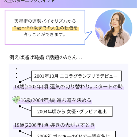
人生のターニングポイント