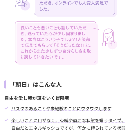
「朝日」はこんな人
自由を愛し我が道をいく冒険者
リスクのあることや未経験のことにワクワクします
楽しいことに目がなく、束縛や窮屈な状態を嫌うタイプ。
自由だとエネルギッシュですが、何かに縛られている状態