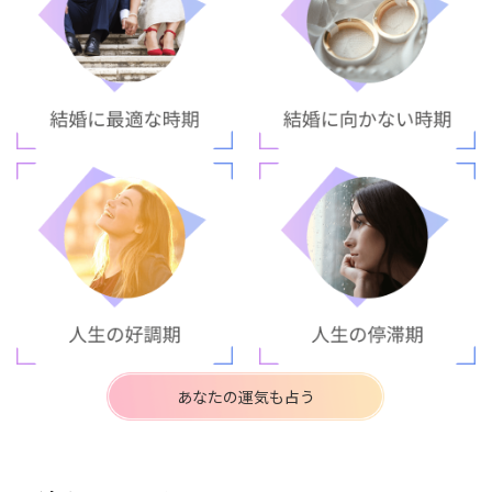
あなたの運気も占う