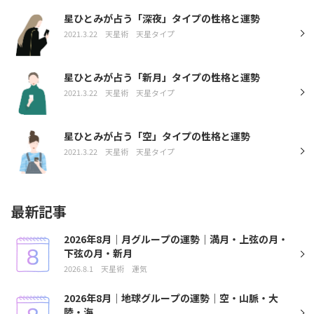
星ひとみが占う「深夜」タイプの性格と運勢
2021.3.22
天星術
天星タイプ
星ひとみが占う「新月」タイプの性格と運勢
2021.3.22
天星術
天星タイプ
星ひとみが占う「空」タイプの性格と運勢
2021.3.22
天星術
天星タイプ
最新記事
2026年8月｜月グループの運勢｜満月・上弦の月・
下弦の月・新月
2026.8.1
天星術
運気
2026年8月｜地球グループの運勢｜空・山脈・大
陸・海