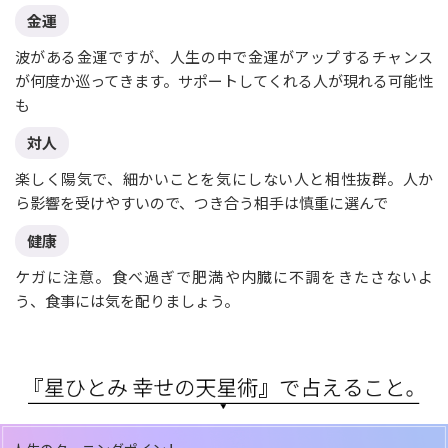
金運
波がある金運ですが、人生の中で金運がアップするチャンス
が何度か巡ってきます。サポートしてくれる人が現れる可能性
も
対人
楽しく陽気で、細かいことを気にしない人と相性抜群。人か
ら影響を受けやすいので、つき合う相手は慎重に選んで
健康
ケガに注意。食べ過ぎで肥満や内臓に不調をきたさないよ
う、食事には気を配りましょう。