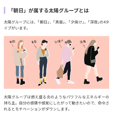
「朝日」が属する太陽グループとは
太陽グループには、｢朝日｣、｢真昼｣、｢夕焼け｣、｢深夜｣の4タ
イプがいます。
太陽グループは燃え盛る炎のようなパワフルなエネルギーの
持ち主。自分の感情や感覚にしたがって動きたいので、命令さ
れるとモチベーションがダウンします。