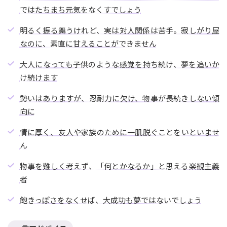
ではたちまち元気をなくすでしょう
明るく振る舞うけれど、実は対人関係は苦手。寂しがり屋
なのに、素直に甘えることができません
大人になっても子供のような感覚を持ち続け、夢を追いか
け続けます
勢いはありますが、忍耐力に欠け、物事が長続きしない傾
向に
情に厚く、友人や家族のために一肌脱ぐことをいといませ
ん
物事を難しく考えず、「何とかなるか」と思える楽観主義
者
飽きっぽさをなくせば、大成功も夢ではないでしょう