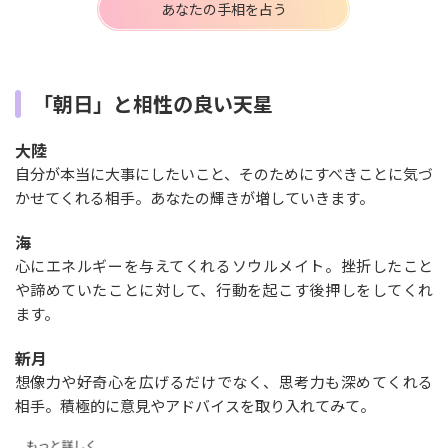
あなたの手相を占う
「朝日」と相性の良い天星
大陸
自分が本当に大事にしたいこと、そのためにすべきことに気づ
かせてくれる相手。あなたの輝きが増していきます。
海
心にエネルギーを与えてくれるソウルメイト。挫折したこと
や諦めていたことに対して、行動を起こす後押しをしてくれ
ます。
新月
想像力や好奇心を広げるだけでなく、思考力も深めてくれる
相手。積極的に意見やアドバイスを取り入れてみて。