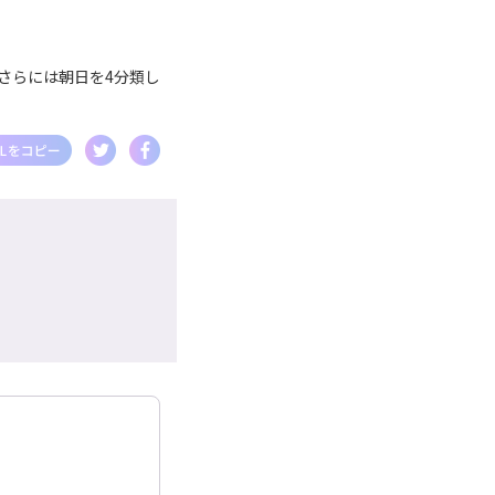
さらには朝日を4分類し