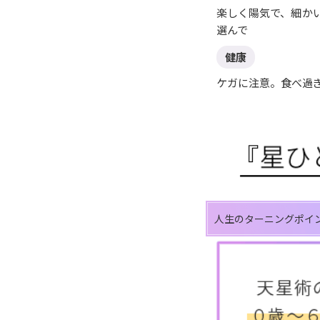
楽しく陽気で、細か
選んで
健康
ケガに注意。食べ過
人生のターニングポイ