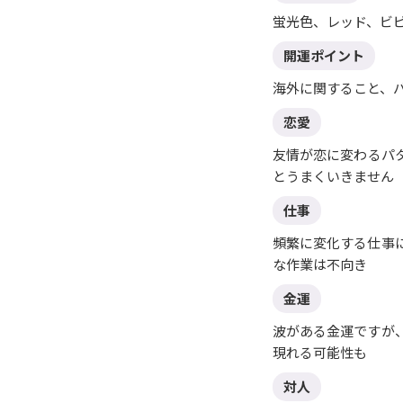
蛍光色、レッド、ビ
開運ポイント
海外に関すること、
恋愛
友情が恋に変わるパ
とうまくいきません
仕事
頻繁に変化する仕事
な作業は不向き
金運
波がある金運ですが
現れる可能性も
対人