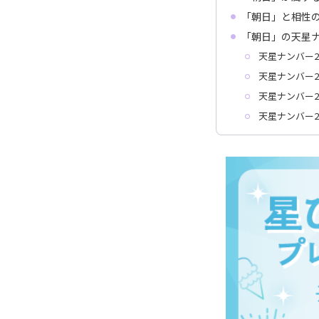
「朝日」と相性
「朝日」の天星
天星ナンバー2
天星ナンバー2
天星ナンバー2
天星ナンバー2