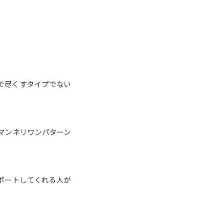
で尽くすタイプでない
マンネリワンパターン
ポートしてくれる人が