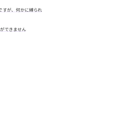
ですが、何かに縛られ
ができません