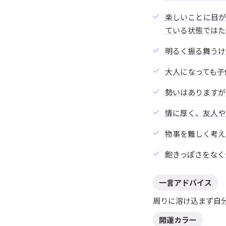
楽しいことに目
ている状態ではた
明るく振る舞うけ
大人になっても子
勢いはありますが
情に厚く、友人や
物事を難しく考え
飽きっぽさをなく
一言アドバイス
周りに溶け込まず自
開運カラー