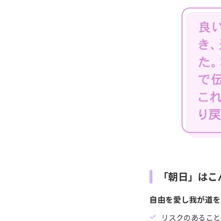
「朝日」はこ
自由を愛し我が道を
リスクのあること