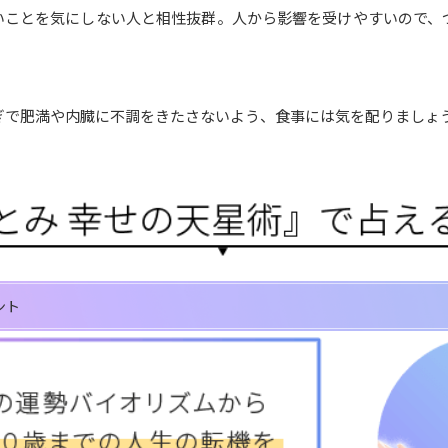
いことを気にしない人と相性抜群。人から影響を受けやすいので、
ぎで肥満や内臓に不調をきたさないよう、食事には気を配りましょ
ント