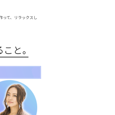
作って、リラックスし