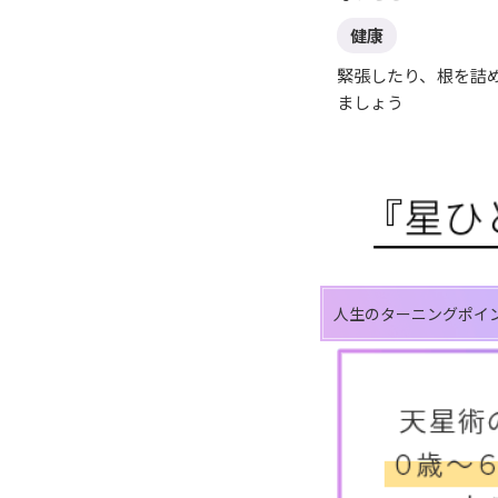
健康
緊張したり、根を詰
ましょう
人生のターニングポイ