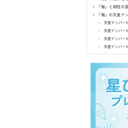
「海」と相性の
「海」の天星ナ
天星ナンバー5
天星ナンバー5
天星ナンバー5
天星ナンバー5