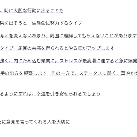
、時に大胆な行動に出ることも
果を出そうと一生懸命に努力するタイプ
考えを変えないあまり、周囲に理解してもらえないことがあります
タイプ。周囲の共感を得られるとやる気がアップします
強く、内にため込む傾向に。ストレスが最高潮に達すると急に爆
相手の出方を観察します。その一方で、ステータスに弱く、華やか
るようにすれば、幸運を引き寄せられるでしょう
たに意見を言ってくれる人を大切に