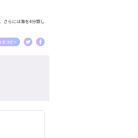
、さらには海を4分類し