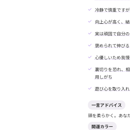
冷静で慎重ですが
向上心が高く、結
実は頑固で自分の
褒められて伸びる
心優しいため我慢
裏切りを恐れ、
用しがち
遊び心を取り入れ
一言アドバイス
頭を柔らかく。あな
開運カラー