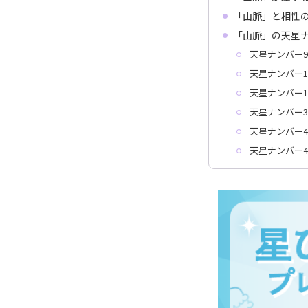
「山脈」と相性
「山脈」の天星
天星ナンバー9
天星ナンバー1
天星ナンバー1
天星ナンバー3
天星ナンバー4
天星ナンバー4