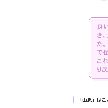
「山脈」はこ