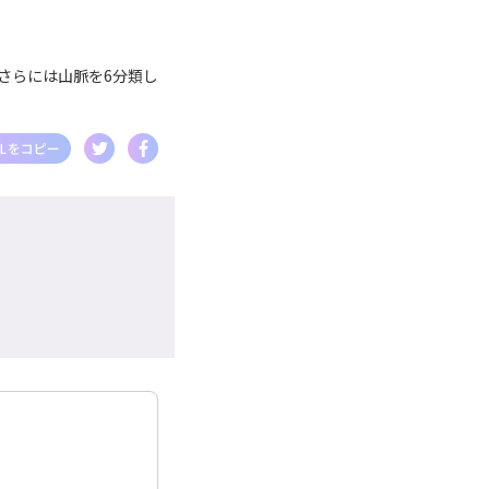
さらには山脈を6分類し