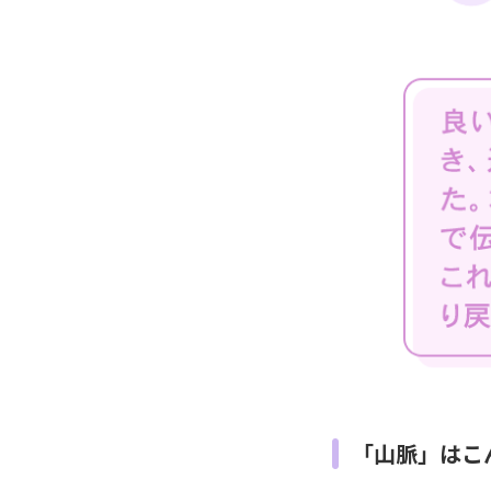
「山脈」はこ