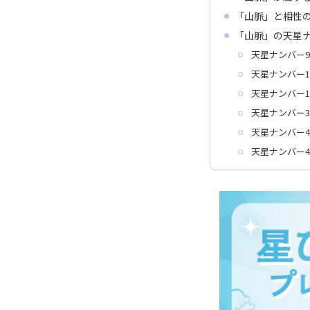
「山脈」と相性
「山脈」の天星
天星ナンバー9
天星ナンバー1
天星ナンバー1
天星ナンバー3
天星ナンバー4
天星ナンバー4