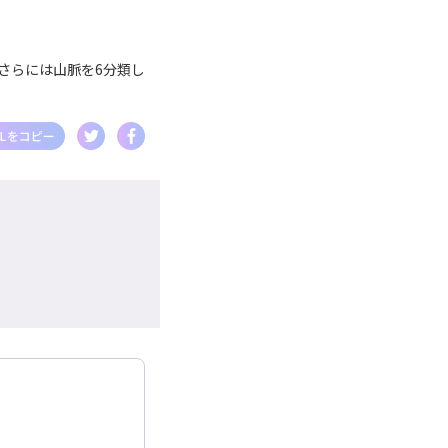
さらには山脈を6分類し