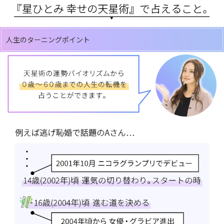
人生のターニングポイント