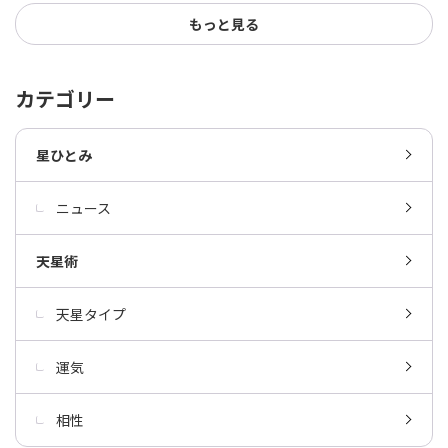
もっと見る
カテゴリー
星ひとみ
ニュース
天星術
天星タイプ
運気
相性