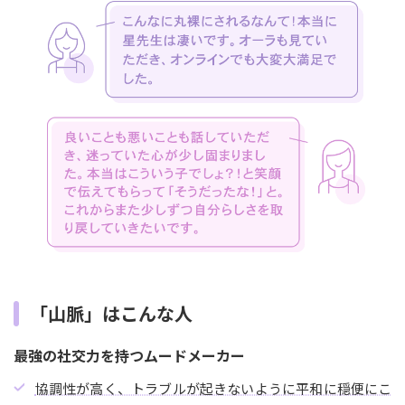
「山脈」はこんな人
最強の社交力を持つムードメーカー
協調性が高く、トラブルが起きないように平和に穏便にこ