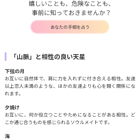
あなたの手相を占う
「山脈」と相性の良い天星
下弦の月
お互いに自然体で、肩に力を入れずに付き合える相性。友達
以上恋人未満のような、ほかの友達よりも心を開く関係にな
れます。
夕焼け
お互いに、何か役立つことやためになることがある相性。ど
こか通じ合うものを感じられるソウルメイトです。
海