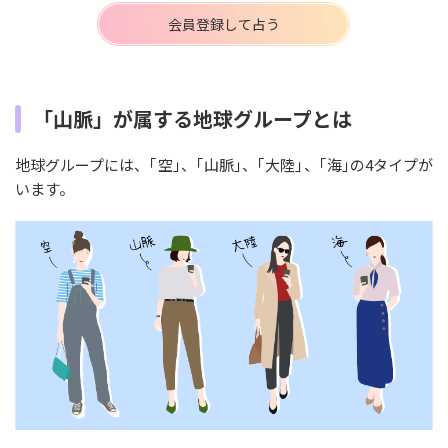
会員登録して占う
「山脈」が属する地球グループとは
地球グループには、｢空｣、｢山脈｣、｢大陸｣、｢海｣の4タイプが
います。