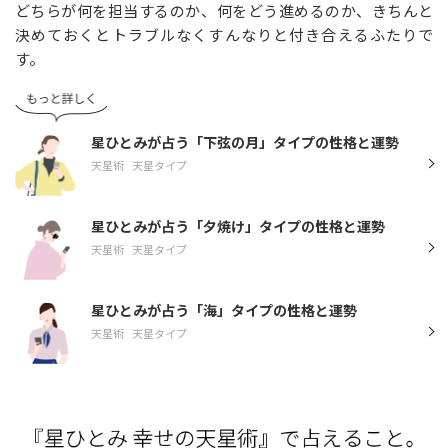
どちらが何を担当するのか、何をどう進めるのか、きちんと
決めておくとトラブルなくすんなりと付き合えるふたりで
す。
星ひとみが占う「下弦の月」タイプの性格と運勢
天星術
天星タイプ
星ひとみが占う「夕焼け」タイプの性格と運勢
天星術
天星タイプ
星ひとみが占う「海」タイプの性格と運勢
天星術
天星タイプ