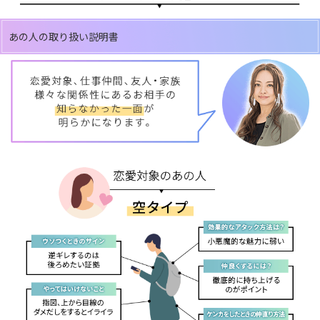
あの人の取り扱い説明書