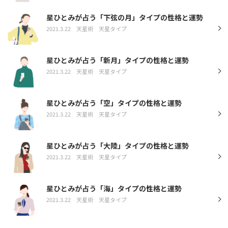
星ひとみが占う「下弦の月」タイプの性格と運勢
2021.3.22
天星術
天星タイプ
星ひとみが占う「新月」タイプの性格と運勢
2021.3.22
天星術
天星タイプ
星ひとみが占う「空」タイプの性格と運勢
2021.3.22
天星術
天星タイプ
星ひとみが占う「大陸」タイプの性格と運勢
2021.3.22
天星術
天星タイプ
星ひとみが占う「海」タイプの性格と運勢
2021.3.22
天星術
天星タイプ