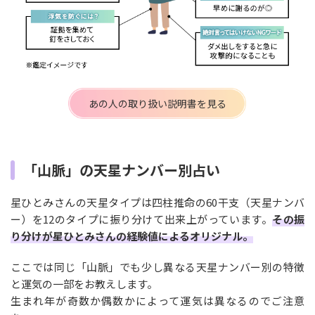
あの人の取り扱い説明書を見る
「山脈」の天星ナンバー別占い
星ひとみさんの天星タイプは四柱推命の60干支（天星ナンバ
ー）を12のタイプに振り分けて出来上がっています。
その振
り分けが星ひとみさんの経験値によるオリジナル。
ここでは同じ「山脈」でも少し異なる天星ナンバー別の特徴
と運気の一部をお教えします。
生まれ年が奇数か偶数かによって運気は異なるのでご注意