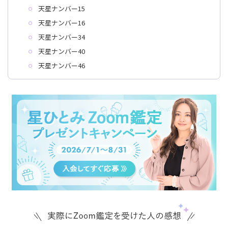
天星ナンバー15
天星ナンバー16
天星ナンバー34
天星ナンバー40
天星ナンバー46