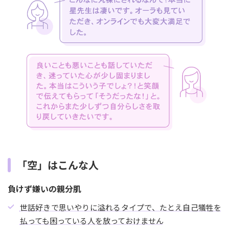
「空」はこんな人
負けず嫌いの親分肌
世話好きで思いやりに溢れるタイプで、たとえ自己犠牲を
払っても困っている人を放っておけません