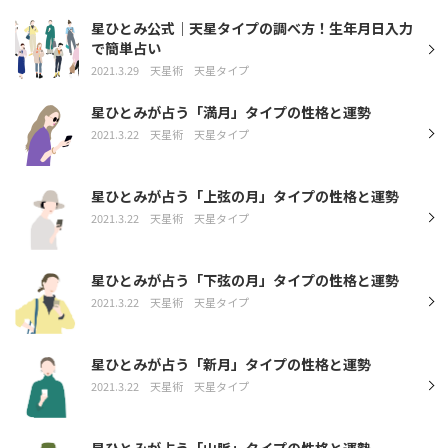
星ひとみ公式｜天星タイプの調べ方！生年月日入力
で簡単占い
2021.3.29
天星術
天星タイプ
星ひとみが占う「満月」タイプの性格と運勢
2021.3.22
天星術
天星タイプ
星ひとみが占う「上弦の月」タイプの性格と運勢
2021.3.22
天星術
天星タイプ
星ひとみが占う「下弦の月」タイプの性格と運勢
2021.3.22
天星術
天星タイプ
星ひとみが占う「新月」タイプの性格と運勢
2021.3.22
天星術
天星タイプ
星ひとみが占う「山脈」タイプの性格と運勢