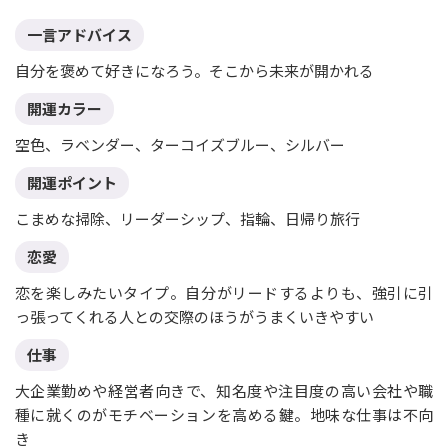
一言アドバイス
自分を褒めて好きになろう。そこから未来が開かれる
開運カラー
空色、ラベンダー、ターコイズブルー、シルバー
開運ポイント
こまめな掃除、リーダーシップ、指輪、日帰り旅行
恋愛
恋を楽しみたいタイプ。自分がリードするよりも、強引に引
っ張ってくれる人との交際のほうがうまくいきやすい
仕事
大企業勤めや経営者向きで、知名度や注目度の高い会社や職
種に就くのがモチベーションを高める鍵。地味な仕事は不向
き