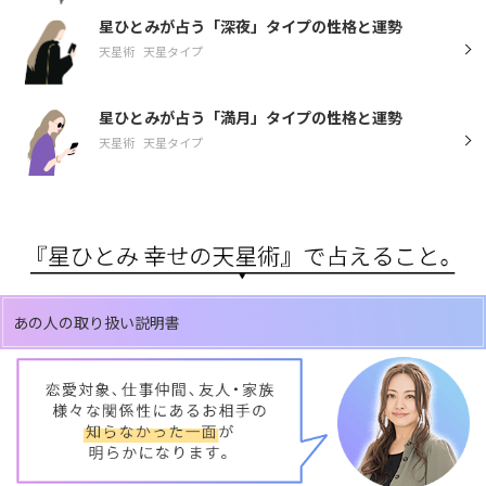
星ひとみが占う「深夜」タイプの性格と運勢
天星術
天星タイプ
星ひとみが占う「満月」タイプの性格と運勢
天星術
天星タイプ
あの人の取り扱い説明書