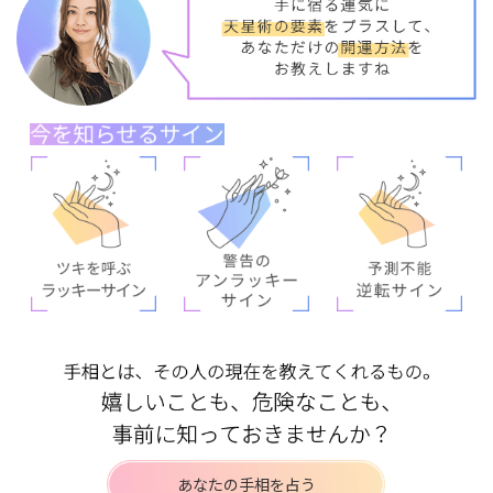
あなたの手相を占う