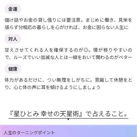
金運
儲け話やお金の貸し借りには要注意。まじめに働き、見栄を
張らず分相応の暮らしを心がければ、お金に困らない人生に
対人
甘えさせてくれる人を確保するのが◎。情が移りやすいの
で、ルーズでいい加減な人とは一線をおいて関わるのがベター
健康
体力があるだけに、つい無理をしがちに。意識して休憩をと
り、心と体の声に耳を傾けるようにしましょう
人生のターニングポイント