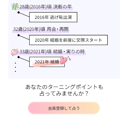
会員登録して占う