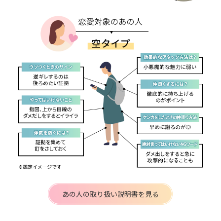
あの人の取り扱い説明書を見る