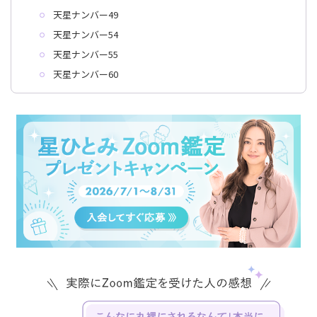
天星ナンバー49
天星ナンバー54
天星ナンバー55
天星ナンバー60