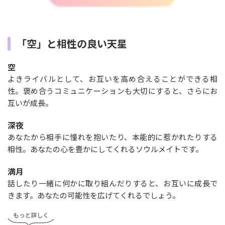
「空」と相性の良い天星
空
よきライバルとして、お互いを高め合えることができる相
性。褒め合うコミュニケーションも大切にすると、さらにお
互いが成長。
深夜
あなたから相手に憧れを抱いたり、本能的に惹かれたりする
相性。あなたの心を豊かにしてくれるソウルメイトです。
満月
話したり一緒に何かに取り組んだりすると、お互いに成長で
きます。あなたの可能性を広げてくれるでしょう。