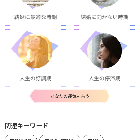
あなたの運気も占う
関連キーワード