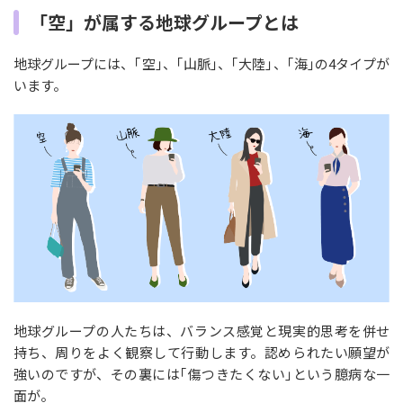
「空」が属する地球グループとは
地球グループには、｢空｣、｢山脈｣、｢大陸｣、｢海｣の4タイプが
います。
地球グループの人たちは、バランス感覚と現実的思考を併せ
持ち、周りをよく観察して行動します。認められたい願望が
強いのですが、その裏には｢傷つきたくない｣という臆病な一
面が。