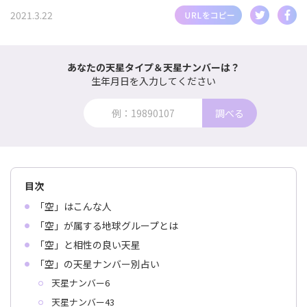
2021.3.22
あなたの天星タイプ＆天星ナンバーは？
生年月日を入力してください
調べる
目次
「空」はこんな人
「空」が属する地球グループとは
「空」と相性の良い天星
「空」の天星ナンバー別占い
天星ナンバー6
天星ナンバー43