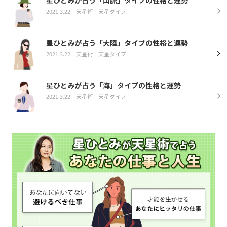
2021.3.22
天星術
天星タイプ
星ひとみが占う「大陸」タイプの性格と運勢
2021.3.22
天星術
天星タイプ
星ひとみが占う「海」タイプの性格と運勢
2021.3.22
天星術
天星タイプ