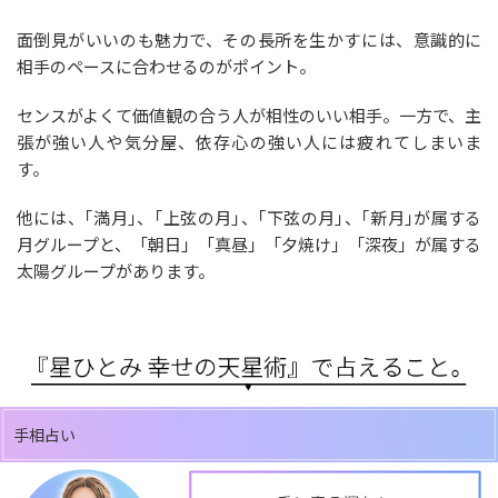
面倒見がいいのも魅力で、その長所を生かすには、意識的に
相手のペースに合わせるのがポイント。
センスがよくて価値観の合う人が相性のいい相手。一方で、主
張が強い人や気分屋、依存心の強い人には疲れてしまいま
す。
他には、｢満月｣、｢上弦の月｣、｢下弦の月｣、｢新月｣が属する
月グループと、「朝日」「真昼」「夕焼け」「深夜」が属する
太陽グループがあります。
手相占い