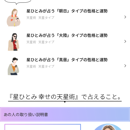
星ひとみが占う「朝日」タイプの性格と運勢
天星術
天星タイプ
星ひとみが占う「大陸」タイプの性格と運勢
天星術
天星タイプ
星ひとみが占う「真昼」タイプの性格と運勢
天星術
天星タイプ
あの人の取り扱い説明書