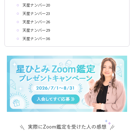
天星ナンバー20
天星ナンバー23
天星ナンバー26
天星ナンバー29
天星ナンバー36