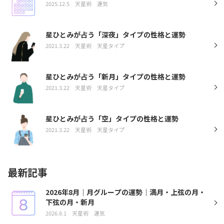
2025.12.5
天星術
運気
星ひとみが占う「深夜」タイプの性格と運勢
2021.3.22
天星術
天星タイプ
星ひとみが占う「新月」タイプの性格と運勢
2021.3.22
天星術
天星タイプ
星ひとみが占う「空」タイプの性格と運勢
2021.3.22
天星術
天星タイプ
最新記事
2026年8月｜月グループの運勢｜満月・上弦の月・
下弦の月・新月
2026.8.1
天星術
運気