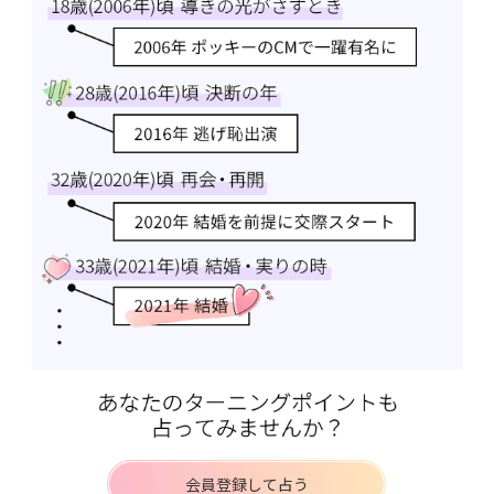
会員登録して占う