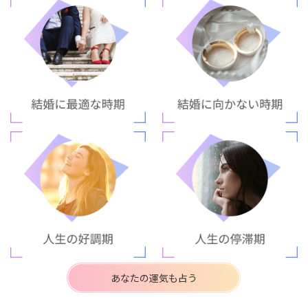
あなたの運気も占う