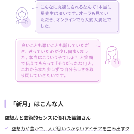
「新月」はこんな人
空想力と芸術的センスに優れた繊細さん
空想力が豊かで、人が思いつかないアイデアを生み出すク