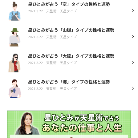
星ひとみが占う「空」タイプの性格と運勢
2021.3.22
天星術
天星タイプ
星ひとみが占う「山脈」タイプの性格と運勢
2021.3.22
天星術
天星タイプ
星ひとみが占う「大陸」タイプの性格と運勢
2021.3.22
天星術
天星タイプ
星ひとみが占う「海」タイプの性格と運勢
2021.3.22
天星術
天星タイプ