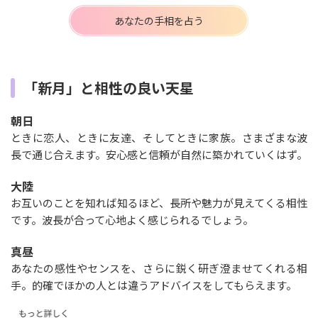
あなたの手相を占う
「新月」と相性の良い天星
朝日
ときに恋人、ときに友達、そしてときに家族。さまざまな波
長で通じ合えます。安心感と信頼が自然に築かれていくはず。
大陸
お互いのことを知れば知るほど、長所や魅力が見えてくる相性
です。波長が合って心地よく感じられるでしょう。
真昼
あなたの感性やセンスを、さらに鋭く研ぎ澄ませてくれる相
手。的確でほかの人とは違うアドバイスをしてもらえます。