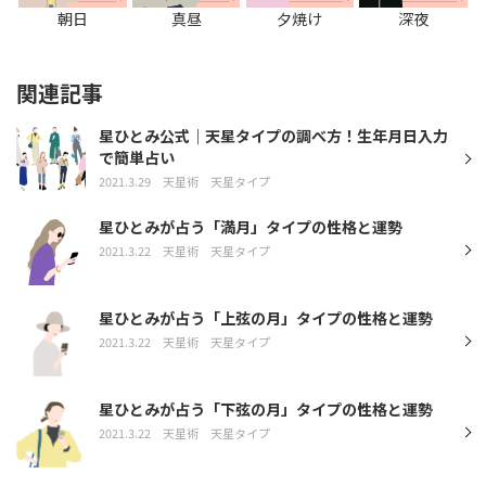
朝日
真昼
夕焼け
深夜
関連記事
星ひとみ公式｜天星タイプの調べ方！生年月日入力
で簡単占い
2021.3.29
天星術
天星タイプ
星ひとみが占う「満月」タイプの性格と運勢
2021.3.22
天星術
天星タイプ
星ひとみが占う「上弦の月」タイプの性格と運勢
2021.3.22
天星術
天星タイプ
星ひとみが占う「下弦の月」タイプの性格と運勢
2021.3.22
天星術
天星タイプ