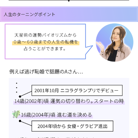
人生のターニングポイント