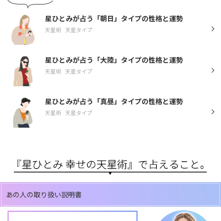
星ひとみが占う「朝日」タイプの性格と運勢
天星術
天星タイプ
星ひとみが占う「大陸」タイプの性格と運勢
天星術
天星タイプ
星ひとみが占う「真昼」タイプの性格と運勢
天星術
天星タイプ
あの人の取り扱い説明書