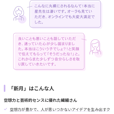
「新月」はこんな人
空想力と芸術的センスに優れた繊細さん
空想力が豊かで、人が思いつかないアイデアを生み出すク