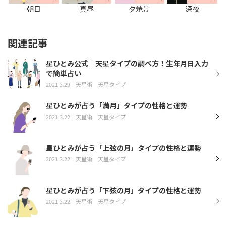
朝日
真昼
夕焼け
深夜
関連記事
星ひとみ公式｜天星タイプの調べ方！生年月日入力
で簡単占い
2021.3.29
天星術
天星タイプ
星ひとみが占う「満月」タイプの性格と運勢
2021.3.22
天星術
天星タイプ
星ひとみが占う「上弦の月」タイプの性格と運勢
2021.3.22
天星術
天星タイプ
星ひとみが占う「下弦の月」タイプの性格と運勢
2021.3.22
天星術
天星タイプ