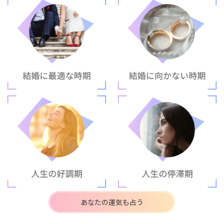
あなたの運気も占う