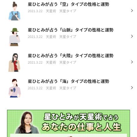
星ひとみが占う「空」タイプの性格と運勢
2021.3.22
天星術
天星タイプ
星ひとみが占う「山脈」タイプの性格と運勢
2021.3.22
天星術
天星タイプ
星ひとみが占う「大陸」タイプの性格と運勢
2021.3.22
天星術
天星タイプ
星ひとみが占う「海」タイプの性格と運勢
2021.3.22
天星術
天星タイプ