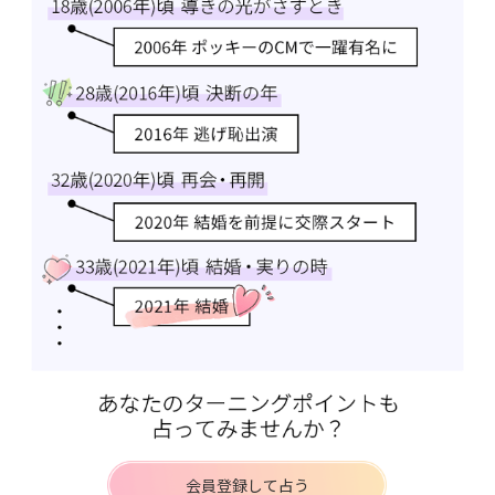
会員登録して占う