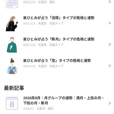
2025.12.5
天星術
運気
星ひとみが占う「深夜」タイプの性格と運勢
2021.3.22
天星術
天星タイプ
星ひとみが占う「新月」タイプの性格と運勢
2021.3.22
天星術
天星タイプ
星ひとみが占う「空」タイプの性格と運勢
2021.3.22
天星術
天星タイプ
最新記事
2026年8月｜月グループの運勢｜満月・上弦の月・
下弦の月・新月
2026.8.1
天星術
運気