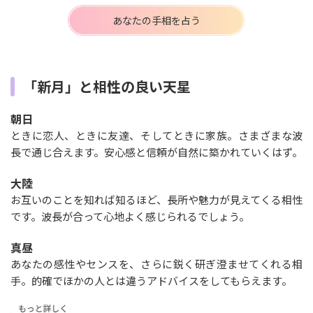
あなたの手相を占う
「新月」と相性の良い天星
朝日
ときに恋人、ときに友達、そしてときに家族。さまざまな波
長で通じ合えます。安心感と信頼が自然に築かれていくはず。
大陸
お互いのことを知れば知るほど、長所や魅力が見えてくる相性
です。波長が合って心地よく感じられるでしょう。
真昼
あなたの感性やセンスを、さらに鋭く研ぎ澄ませてくれる相
手。的確でほかの人とは違うアドバイスをしてもらえます。