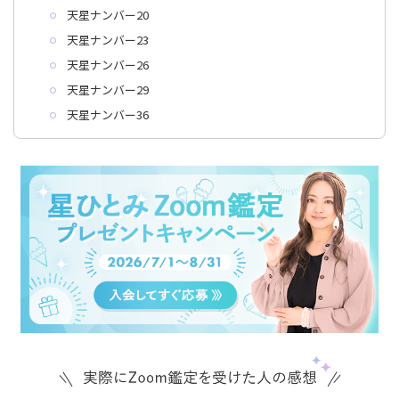
天星ナンバー20
天星ナンバー23
天星ナンバー26
天星ナンバー29
天星ナンバー36