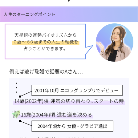
人生のターニングポイント