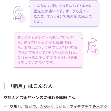
「新月」はこんな人
空想力と芸術的センスに優れた繊細さん
空想力が豊かで、人が思いつかないアイデアを生み出すク