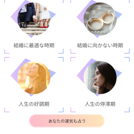
あなたの運気も占う