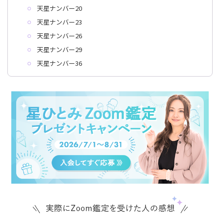
天星ナンバー20
天星ナンバー23
天星ナンバー26
天星ナンバー29
天星ナンバー36