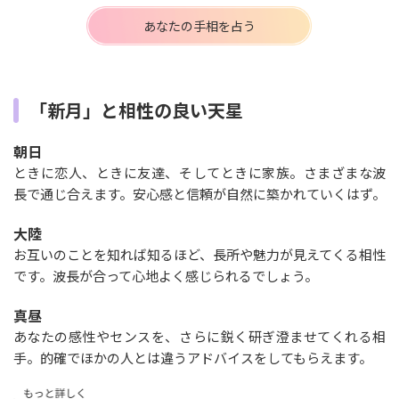
あなたの手相を占う
「新月」と相性の良い天星
朝日
ときに恋人、ときに友達、そしてときに家族。さまざまな波
長で通じ合えます。安心感と信頼が自然に築かれていくはず。
大陸
お互いのことを知れば知るほど、長所や魅力が見えてくる相性
です。波長が合って心地よく感じられるでしょう。
真昼
あなたの感性やセンスを、さらに鋭く研ぎ澄ませてくれる相
手。的確でほかの人とは違うアドバイスをしてもらえます。