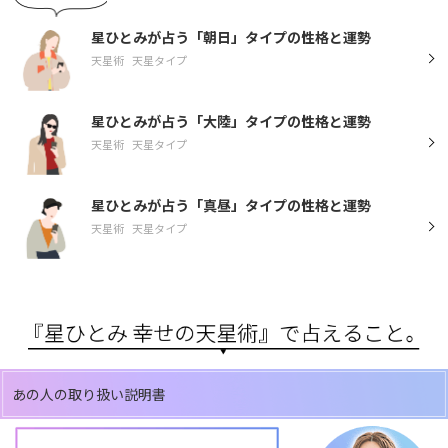
星ひとみが占う「朝日」タイプの性格と運勢
天星術
天星タイプ
星ひとみが占う「大陸」タイプの性格と運勢
天星術
天星タイプ
星ひとみが占う「真昼」タイプの性格と運勢
天星術
天星タイプ
あの人の取り扱い説明書