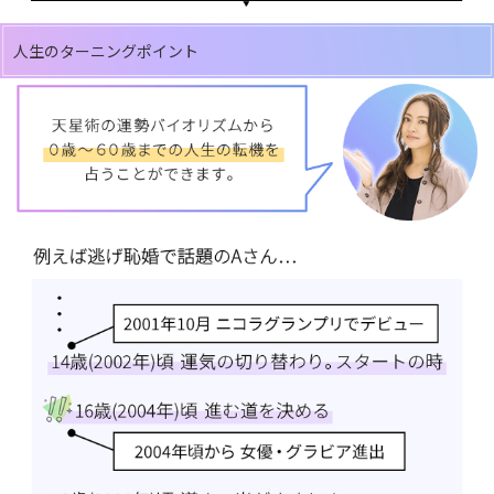
人生のターニングポイント