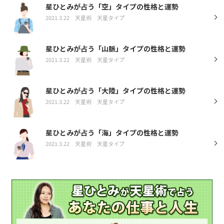
星ひとみが占う「空」タイプの性格と運勢
2021.3.22
天星術
天星タイプ
星ひとみが占う「山脈」タイプの性格と運勢
2021.3.22
天星術
天星タイプ
星ひとみが占う「大陸」タイプの性格と運勢
2021.3.22
天星術
天星タイプ
星ひとみが占う「海」タイプの性格と運勢
2021.3.22
天星術
天星タイプ