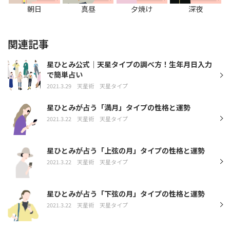
朝日
真昼
夕焼け
深夜
関連記事
星ひとみ公式｜天星タイプの調べ方！生年月日入力
で簡単占い
2021.3.29
天星術
天星タイプ
星ひとみが占う「満月」タイプの性格と運勢
2021.3.22
天星術
天星タイプ
星ひとみが占う「上弦の月」タイプの性格と運勢
2021.3.22
天星術
天星タイプ
星ひとみが占う「下弦の月」タイプの性格と運勢
2021.3.22
天星術
天星タイプ