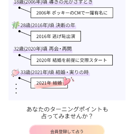
会員登録して占う