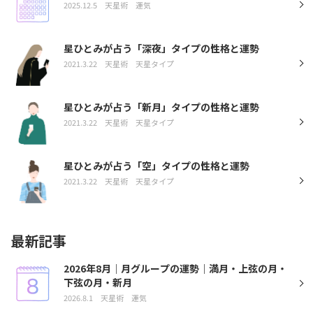
2025.12.5
天星術
運気
星ひとみが占う「深夜」タイプの性格と運勢
2021.3.22
天星術
天星タイプ
星ひとみが占う「新月」タイプの性格と運勢
2021.3.22
天星術
天星タイプ
星ひとみが占う「空」タイプの性格と運勢
2021.3.22
天星術
天星タイプ
最新記事
2026年8月｜月グループの運勢｜満月・上弦の月・
下弦の月・新月
2026.8.1
天星術
運気