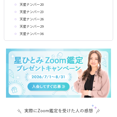
天星ナンバー20
天星ナンバー23
天星ナンバー26
天星ナンバー29
天星ナンバー36