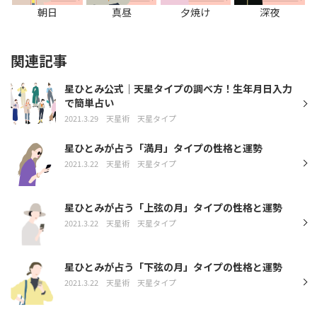
朝日
真昼
夕焼け
深夜
関連記事
星ひとみ公式｜天星タイプの調べ方！生年月日入力
で簡単占い
2021.3.29
天星術
天星タイプ
星ひとみが占う「満月」タイプの性格と運勢
2021.3.22
天星術
天星タイプ
星ひとみが占う「上弦の月」タイプの性格と運勢
2021.3.22
天星術
天星タイプ
星ひとみが占う「下弦の月」タイプの性格と運勢
2021.3.22
天星術
天星タイプ