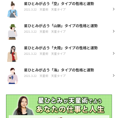
星ひとみが占う「空」タイプの性格と運勢
2021.3.22
天星術
天星タイプ
星ひとみが占う「山脈」タイプの性格と運勢
2021.3.22
天星術
天星タイプ
星ひとみが占う「大陸」タイプの性格と運勢
2021.3.22
天星術
天星タイプ
星ひとみが占う「海」タイプの性格と運勢
2021.3.22
天星術
天星タイプ