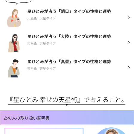
星ひとみが占う「朝日」タイプの性格と運勢
天星術
天星タイプ
星ひとみが占う「大陸」タイプの性格と運勢
天星術
天星タイプ
星ひとみが占う「真昼」タイプの性格と運勢
天星術
天星タイプ
あの人の取り扱い説明書