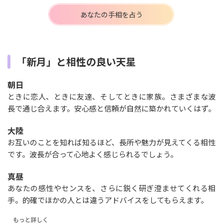
あなたの手相を占う
「新月」と相性の良い天星
朝日
ときに恋人、ときに友達、そしてときに家族。さまざまな波
長で通じ合えます。安心感と信頼が自然に築かれていくはず。
大陸
お互いのことを知れば知るほど、長所や魅力が見えてくる相性
です。波長が合って心地よく感じられるでしょう。
真昼
あなたの感性やセンスを、さらに鋭く研ぎ澄ませてくれる相
手。的確でほかの人とは違うアドバイスをしてもらえます。