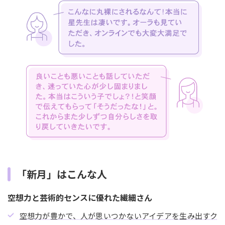
「新月」はこんな人
空想力と芸術的センスに優れた繊細さん
空想力が豊かで、人が思いつかないアイデアを生み出すク