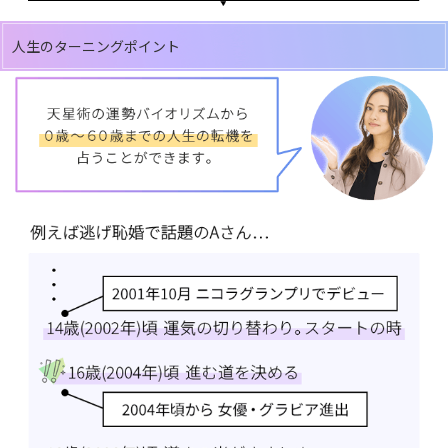
人生のターニングポイント