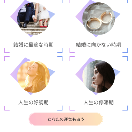
あなたの運気も占う