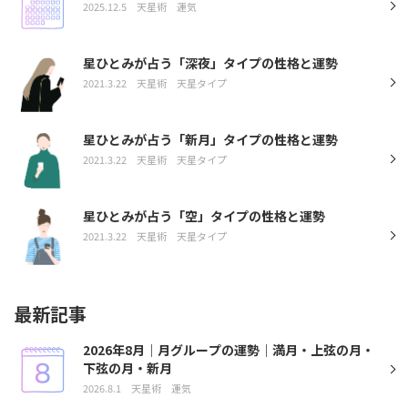
2025.12.5
天星術
運気
星ひとみが占う「深夜」タイプの性格と運勢
2021.3.22
天星術
天星タイプ
星ひとみが占う「新月」タイプの性格と運勢
2021.3.22
天星術
天星タイプ
星ひとみが占う「空」タイプの性格と運勢
2021.3.22
天星術
天星タイプ
最新記事
2026年8月｜月グループの運勢｜満月・上弦の月・
下弦の月・新月
2026.8.1
天星術
運気