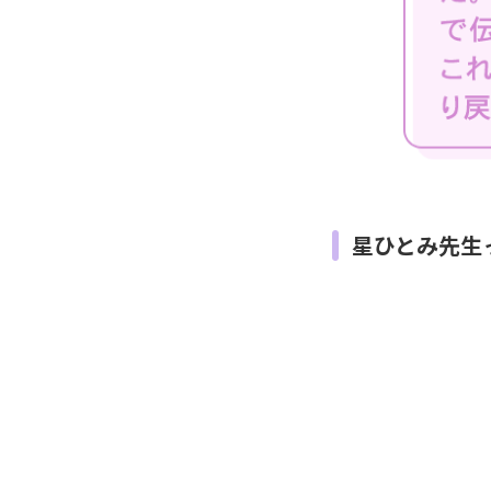
星ひとみ先生