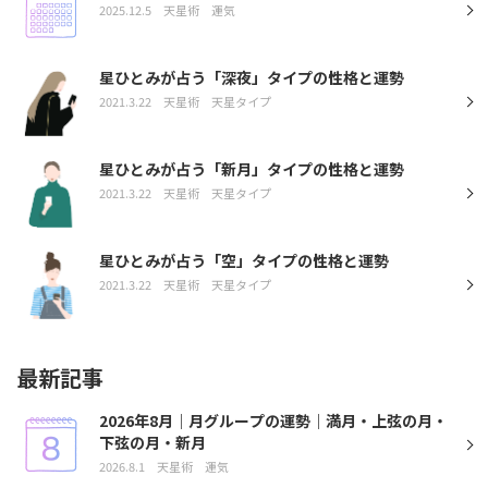
2025.12.5
天星術
運気
星ひとみが占う「深夜」タイプの性格と運勢
2021.3.22
天星術
天星タイプ
星ひとみが占う「新月」タイプの性格と運勢
2021.3.22
天星術
天星タイプ
星ひとみが占う「空」タイプの性格と運勢
2021.3.22
天星術
天星タイプ
最新記事
2026年8月｜月グループの運勢｜満月・上弦の月・
下弦の月・新月
2026.8.1
天星術
運気