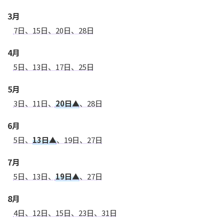
3月
7日、15日、20日、28日
4月
5日、13日、17日、25日
5月
3日、11日、
20日▲
、28日
6月
5日、
13日▲
、19日、27日
7月
5日、13日、
19日▲
、27日
8月
4日、12日、15日、23日、31日