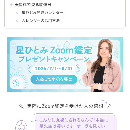
天星術で見る開運日
星ひとみ開運カレンダー
カレンダーの活用方法