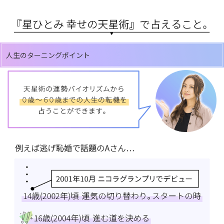
人生のターニングポイント