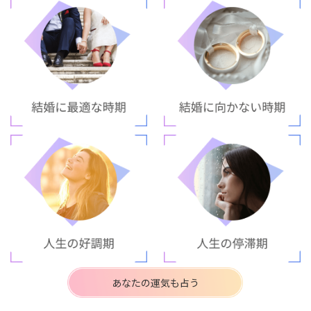
あなたの運気も占う