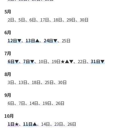
5月
2日、5日、6日、17日、18日、29日、30日
6月
12日▼
、
13日▲
、
24日▼
、25日
7月
6日▼
、
7日▼
、10日、19日★▲▼、22日、
31日▼
8月
3日、13日、18日、25日、30日
9月
6日、7日、14日、19日、26日
10月
1日★
、
11日▲
、14日、23日、26日