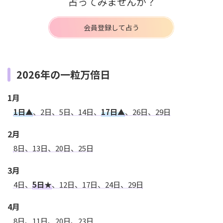
会員登録して占う
2026年の一粒万倍日
1月
1日▲
、2日、5日、14日、
17日▲
、26日、29日
2月
8日、13日、20日、25日
3月
4日、
5日★
、12日、17日、24日、29日
4月
8日、11日、20日、23日