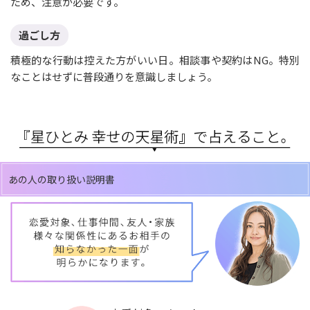
ため、注意が必要です。
過ごし方
積極的な行動は控えた方がいい日。相談事や契約はNG。特別
なことはせずに普段通りを意識しましょう。
あの人の取り扱い説明書