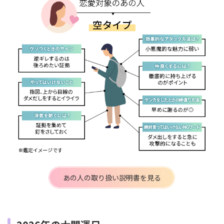
あの人の取り扱い説明書を見る