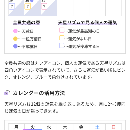
全員共通の暦は丸いアイコン、個人の運気である天星リズムは
四角いアイコンで表示されていて、さらに運気が良い順にピン
ク、オレンジ、ブルーで色分けされています。
カレンダーの活用方法
天星リズムは12個の運気を繰り返し巡るため、月に2〜3度同
じ運気の日が巡ってきます。