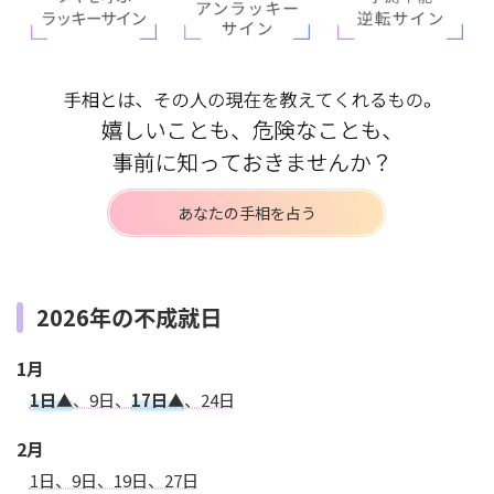
あなたの手相を占う
2026年の不成就日
1月
1日▲
、9日、
17日▲
、24日
2月
1日、9日、19日、27日