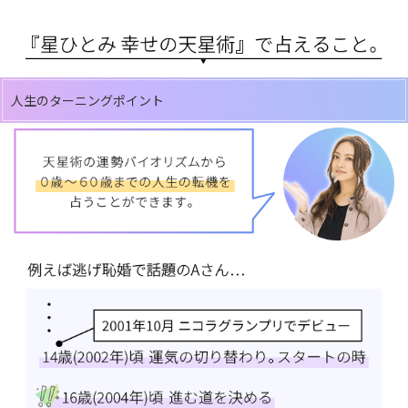
人生のターニングポイント