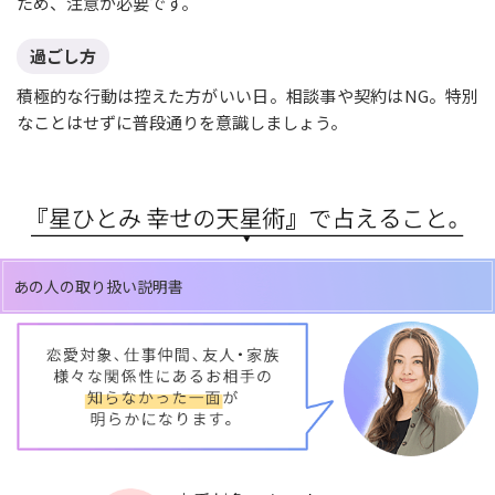
ため、注意が必要です。
過ごし方
積極的な行動は控えた方がいい日。相談事や契約はNG。特別
なことはせずに普段通りを意識しましょう。
あの人の取り扱い説明書