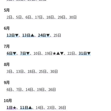
5月
2日、5日、6日、17日、18日、29日、30日
6月
12日▼
、
13日▲
、
24日▼
、25日
7月
6日▼
、
7日▼
、10日、19日★▲▼、22日、
31日▼
8月
3日、13日、18日、25日、30日
9月
6日、7日、14日、19日、26日
10月
1日★
、
11日▲
、14日、23日、26日