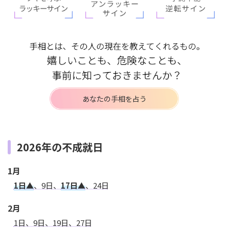
あなたの手相を占う
2026年の不成就日
1月
1日▲
、9日、
17日▲
、24日
2月
1日、9日、19日、27日