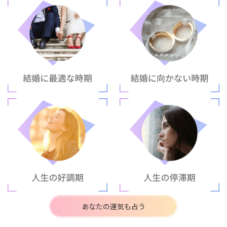
あなたの運気も占う