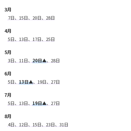
3月
7日、15日、20日、28日
4月
5日、13日、17日、25日
5月
3日、11日、
20日▲
、28日
6月
5日、
13日▲
、19日、27日
7月
5日、13日、
19日▲
、27日
8月
4日、12日、15日、23日、31日