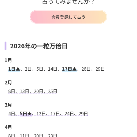
会員登録して占う
2026年の一粒万倍日
1月
1日▲
、2日、5日、14日、
17日▲
、26日、29日
2月
8日、13日、20日、25日
3月
4日、
5日★
、12日、17日、24日、29日
4月
8日、11日、20日、23日