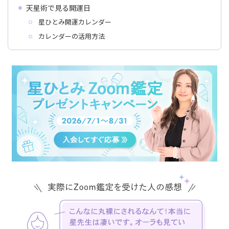
天星術で見る開運日
星ひとみ開運カレンダー
カレンダーの活用方法