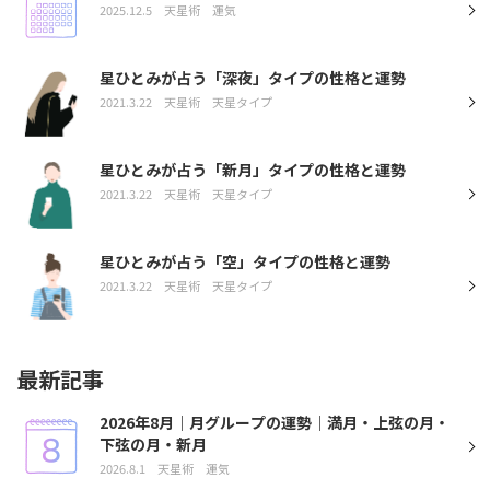
2025.12.5
天星術
運気
星ひとみが占う「深夜」タイプの性格と運勢
2021.3.22
天星術
天星タイプ
星ひとみが占う「新月」タイプの性格と運勢
2021.3.22
天星術
天星タイプ
星ひとみが占う「空」タイプの性格と運勢
2021.3.22
天星術
天星タイプ
最新記事
2026年8月｜月グループの運勢｜満月・上弦の月・
下弦の月・新月
2026.8.1
天星術
運気