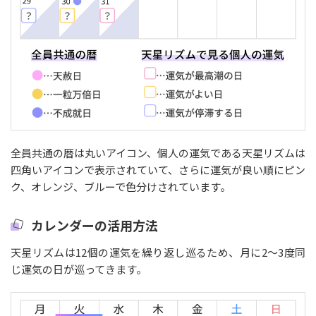
全員共通の暦は丸いアイコン、個人の運気である天星リズムは
四角いアイコンで表示されていて、さらに運気が良い順にピン
ク、オレンジ、ブルーで色分けされています。
カレンダーの活用方法
天星リズムは12個の運気を繰り返し巡るため、月に2〜3度同
じ運気の日が巡ってきます。