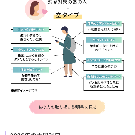
あの人の取り扱い説明書を見る