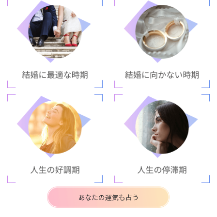
あなたの運気も占う