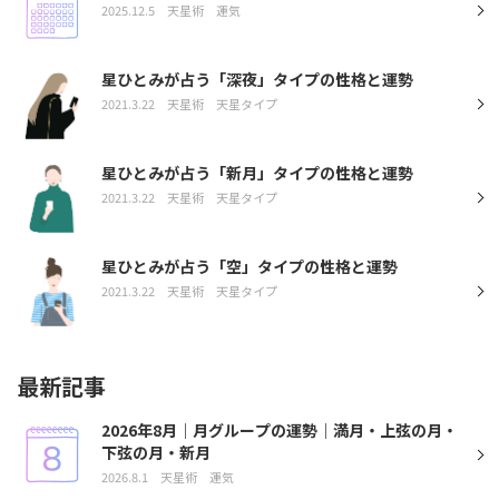
2025.12.5
天星術
運気
星ひとみが占う「深夜」タイプの性格と運勢
2021.3.22
天星術
天星タイプ
星ひとみが占う「新月」タイプの性格と運勢
2021.3.22
天星術
天星タイプ
星ひとみが占う「空」タイプの性格と運勢
2021.3.22
天星術
天星タイプ
最新記事
2026年8月｜月グループの運勢｜満月・上弦の月・
下弦の月・新月
2026.8.1
天星術
運気