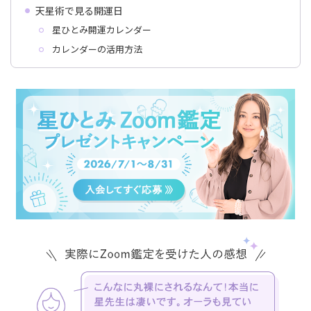
天星術で見る開運日
星ひとみ開運カレンダー
カレンダーの活用方法