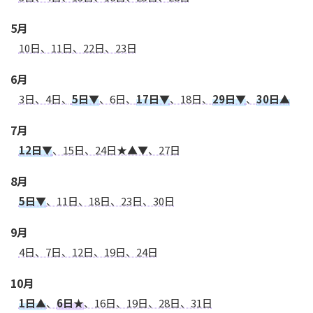
5月
10日、11日、22日、23日
6月
3日、4日、
5日▼
、6日、
17日▼
、18日、
29日▼
、
30日▲
7月
12日▼
、15日、24日★▲▼、27日
8月
5日▼
、11日、18日、23日、30日
9月
4日、7日、12日、19日、24日
10月
1日▲
、
6日★
、16日、19日、28日、31日