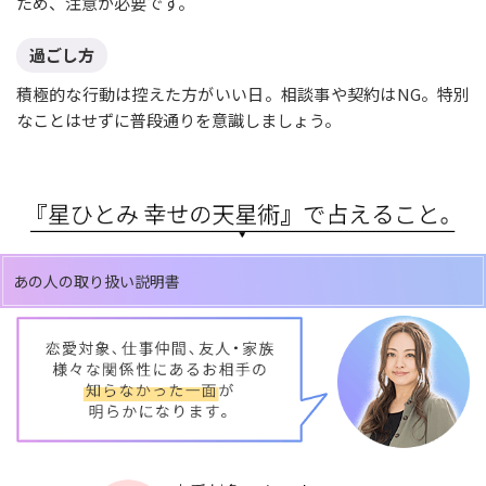
ため、注意が必要です。
過ごし方
積極的な行動は控えた方がいい日。相談事や契約はNG。特別
なことはせずに普段通りを意識しましょう。
あの人の取り扱い説明書