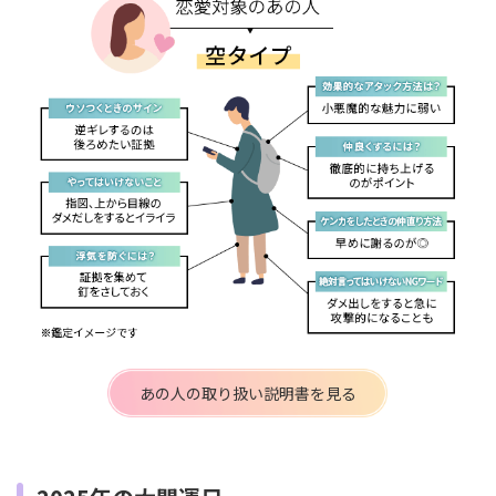
あの人の取り扱い説明書を見る