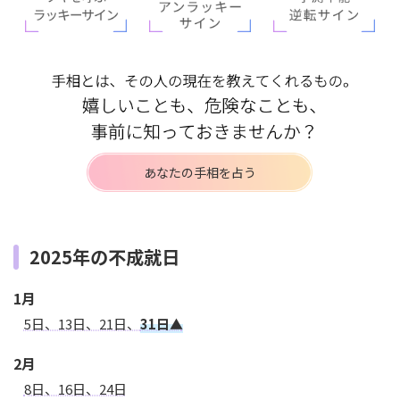
あなたの手相を占う
2025年の不成就日
1月
5日、13日、21日、
31日▲
2月
8日、16日、24日