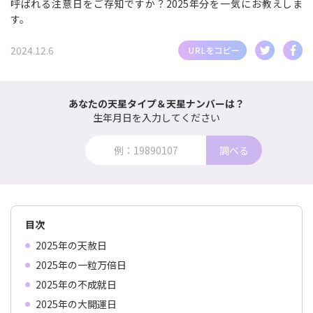
呼ばれる注意日をご存知ですか？2025年分を一気にお教えしま
す。
2024.12.6
あなたの天星タイプ＆天星ナンバーは？
生年月日を入力してください
調べる
目次
2025年の天赦日
2025年の一粒万倍日
2025年の不成就日
2025年の大開運日