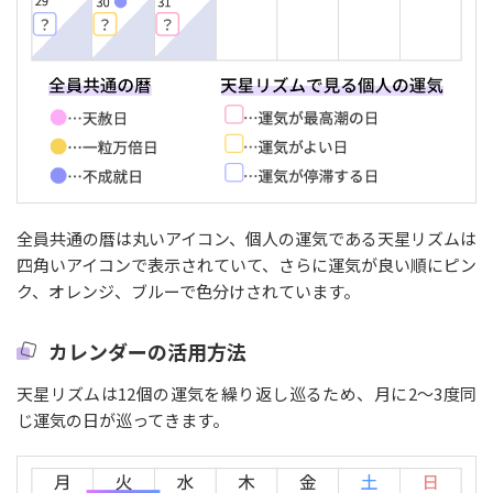
全員共通の暦は丸いアイコン、個人の運気である天星リズムは
四角いアイコンで表示されていて、さらに運気が良い順にピン
ク、オレンジ、ブルーで色分けされています。
カレンダーの活用方法
天星リズムは12個の運気を繰り返し巡るため、月に2〜3度同
じ運気の日が巡ってきます。