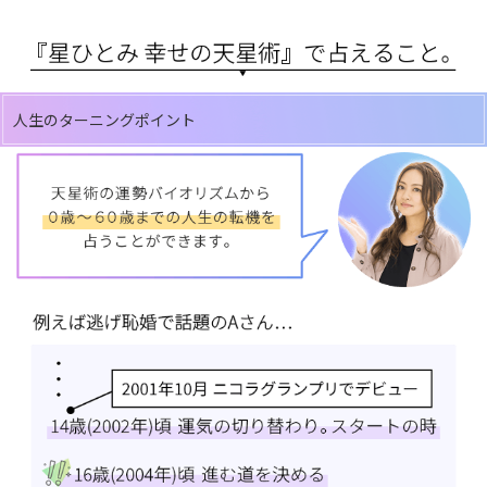
人生のターニングポイント