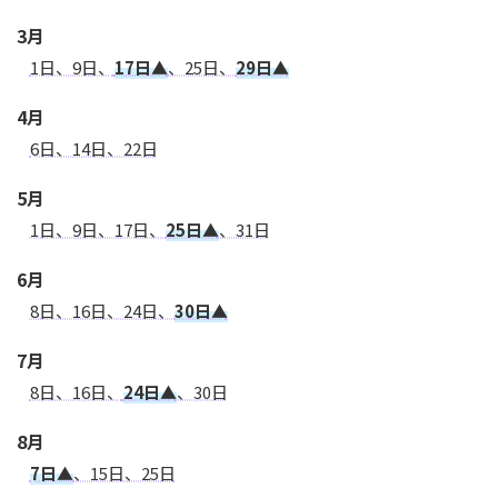
3月
1日、9日、
17日▲
、25日、
29日▲
4月
6日、14日、22日
5月
1日、9日、17日、
25日▲
、31日
6月
8日、16日、24日、
30日▲
7月
8日、16日、
24日▲
、30日
8月
7日▲
、15日、25日