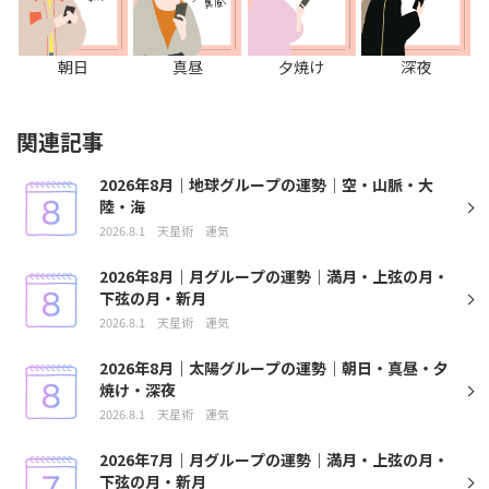
朝日
真昼
夕焼け
深夜
関連記事
2026年8月｜地球グループの運勢｜空・山脈・大
陸・海
2026.8.1
天星術
運気
2026年8月｜月グループの運勢｜満月・上弦の月・
下弦の月・新月
2026.8.1
天星術
運気
2026年8月｜太陽グループの運勢｜朝日・真昼・夕
焼け・深夜
2026.8.1
天星術
運気
2026年7月｜月グループの運勢｜満月・上弦の月・
下弦の月・新月