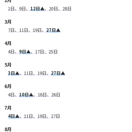
2月
1日、9日、
12日▲
、20日、28日
3月
7日、11日、19日、
27日▲
4月
4日、
9日▲
、17日、25日
5月
3日▲
、11日、19日、
27日▲
6月
4日、
10日▲
、18日、26日
7月
4日▲
、11日、19日、27日
8月