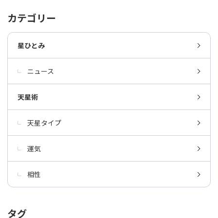
カテゴリー
星ひとみ
ニュース
天星術
天星タイプ
運気
相性
タグ