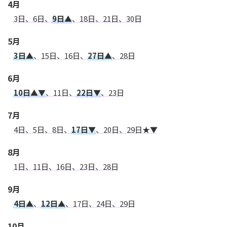
4月
3日、6日、
9日▲
、18日、21日、30日
5月
3日▲
、15日、16日、
27日▲
、28日
6月
10日▲▼
、11日、
22日▼
、23日
7月
4日、5日、8日、
17日▼
、20日、29日★▼
8月
1日、11日、16日、23日、28日
9月
4日▲
、
12日▲
、17日、24日、29日
10月