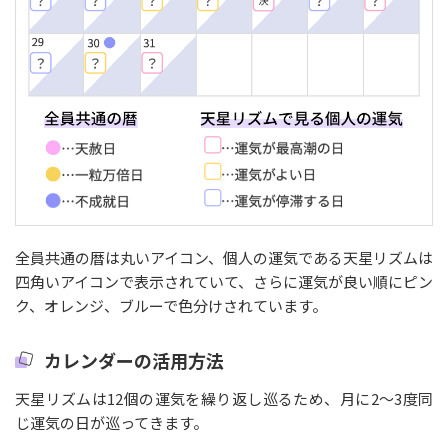
全員共通の暦は丸いアイコン、個人の運気である天星リズムは
四角いアイコンで表示されていて、さらに運気が良い順にピン
ク、オレンジ、ブルーで色分けされています。
カレンダーの活用方法
天星リズムは12個の運気を繰り返し巡るため、月に2〜3度同
じ運気の日が巡ってきます。