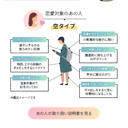
あの人の取り扱い説明書を見る