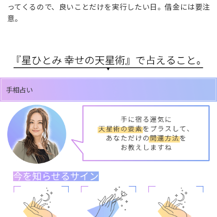
ってくるので、良いことだけを実行したい日。借金には要注
意。
手相占い