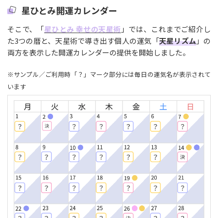
星ひとみ開運カレンダー
そこで、「
星ひとみ 幸せの天星術
」では、これまでご紹介し
た3つの暦と、天星術で導き出す個人の運気「
天星リズム
」の
両方を表示した開運カレンダーの提供を開始しました。
※サンプル／ご利用時「？」マーク部分には毎日の運気名が表示されて
います