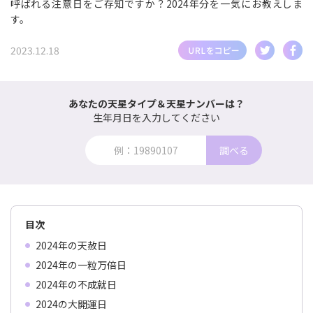
呼ばれる注意日をご存知ですか？2024年分を一気にお教えしま
す。
2023.12.18
あなたの天星タイプ＆天星ナンバーは？
生年月日を入力してください
調べる
目次
2024年の天赦日
2024年の一粒万倍日
2024年の不成就日
2024の大開運日