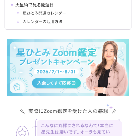
天星術で見る開運日
星ひとみ開運カレンダー
カレンダーの活用方法