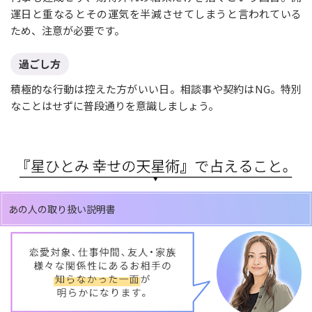
運日と重なるとその運気を半減させてしまうと言われている
ため、注意が必要です。
過ごし方
積極的な行動は控えた方がいい日。相談事や契約はNG。特別
なことはせずに普段通りを意識しましょう。
あの人の取り扱い説明書