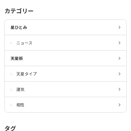
カテゴリー
星ひとみ
ニュース
天星術
天星タイプ
運気
相性
タグ