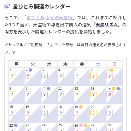
星ひとみ開運カレンダー
そこで、「
星ひとみ 幸せの天星術
」では、これまでご紹介し
た3つの暦と、天星術で導き出す個人の運気「
天星リズム
」の
両方を表示した開運カレンダーの提供を開始しました。
※サンプル／ご利用時「？」マーク部分には毎日の運気名が表示されて
います