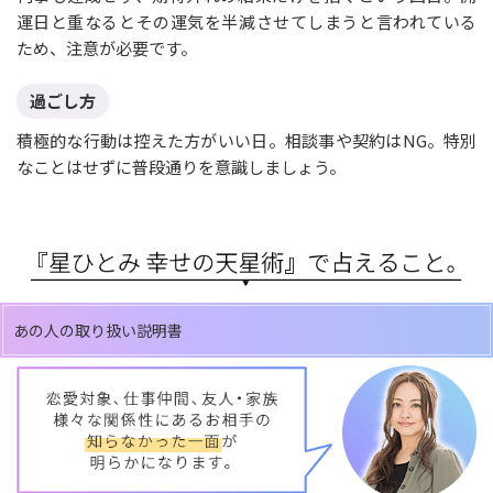
運日と重なるとその運気を半減させてしまうと言われている
ため、注意が必要です。
過ごし方
積極的な行動は控えた方がいい日。相談事や契約はNG。特別
なことはせずに普段通りを意識しましょう。
あの人の取り扱い説明書