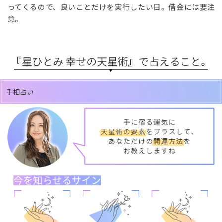
ってくるので、良いことだけを実行したい日。借金には要注
意。
手相占い