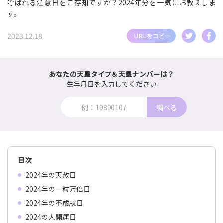
呼ばれる注意日をご存知ですか？2024年分を一気にお教えしま
す。
2023.12.18
あなたの天星タイプ＆天星ナンバーは？
生年月日を入力してください
調べる
目次
2024年の天赦日
2024年の一粒万倍日
2024年の不成就日
2024の大開運日