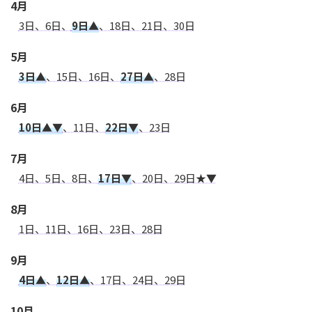
4月
3日、6日、
9日▲
、18日、21日、30日
5月
3日▲
、15日、16日、
27日▲
、28日
6月
10日▲▼
、11日、
22日▼
、23日
7月
4日、5日、8日、
17日▼
、20日、29日★▼
8月
1日、11日、16日、23日、28日
9月
4日▲
、
12日▲
、17日、24日、29日
10月