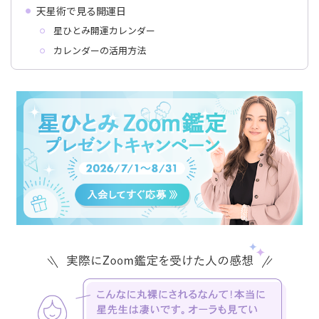
天星術で見る開運日
星ひとみ開運カレンダー
カレンダーの活用方法