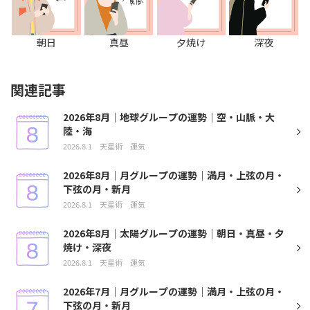
朝日
真昼
夕焼け
深夜
関連記事
2026年8月｜地球グループの運勢｜空・山脈・大
陸・海
2026.8.1
天星術
運気
2026年8月｜月グループの運勢｜満月・上弦の月・
下弦の月・新月
2026.8.1
天星術
運気
2026年8月｜太陽グループの運勢｜朝日・真昼・夕
焼け・深夜
2026.8.1
天星術
運気
2026年7月｜月グループの運勢｜満月・上弦の月・
下弦の月・新月