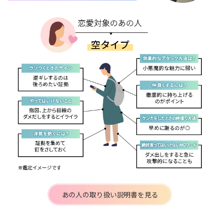
あの人の取り扱い説明書を見る