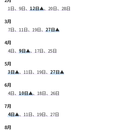
2月
1日、9日、
12日▲
、20日、28日
3月
7日、11日、19日、
27日▲
4月
4日、
9日▲
、17日、25日
5月
3日▲
、11日、19日、
27日▲
6月
4日、
10日▲
、18日、26日
7月
4日▲
、11日、19日、27日
8月