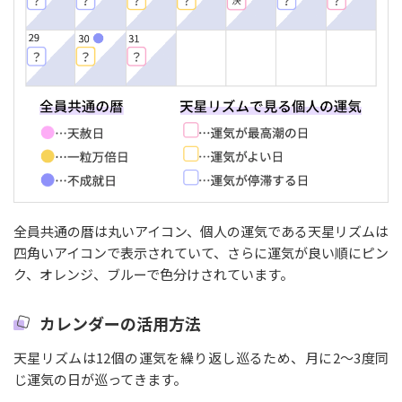
全員共通の暦は丸いアイコン、個人の運気である天星リズムは
四角いアイコンで表示されていて、さらに運気が良い順にピン
ク、オレンジ、ブルーで色分けされています。
カレンダーの活用方法
天星リズムは12個の運気を繰り返し巡るため、月に2〜3度同
じ運気の日が巡ってきます。