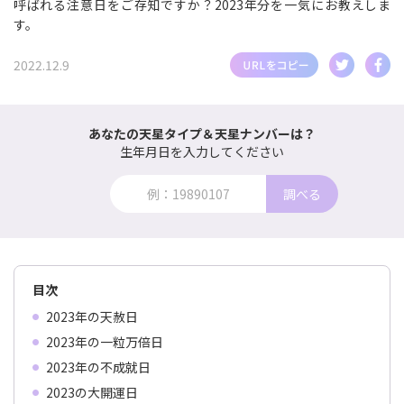
呼ばれる注意日をご存知ですか？2023年分を一気にお教えしま
す。
2022.12.9
あなたの天星タイプ＆天星ナンバーは？
生年月日を入力してください
調べる
目次
2023年の天赦日
2023年の一粒万倍日
2023年の不成就日
2023の大開運日