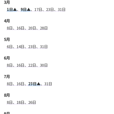
3月
1日▲
、
9日▲
、17日、23日、31日
4月
8日、16日、20日、28日
5月
6日、14日、23日、31日
6月
8日、16日、22日、30日
7月
8日、16日、
23日▲
、31日
8月
8日、18日、26日
9月