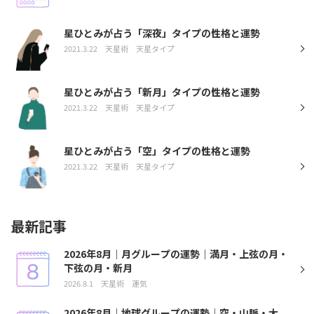
星ひとみが占う「深夜」タイプの性格と運勢
2021.3.22
天星術
天星タイプ
星ひとみが占う「新月」タイプの性格と運勢
2021.3.22
天星術
天星タイプ
星ひとみが占う「空」タイプの性格と運勢
2021.3.22
天星術
天星タイプ
最新記事
2026年8月｜月グループの運勢｜満月・上弦の月・
下弦の月・新月
2026.8.1
天星術
運気
2026年8月｜地球グループの運勢｜空・山脈・大