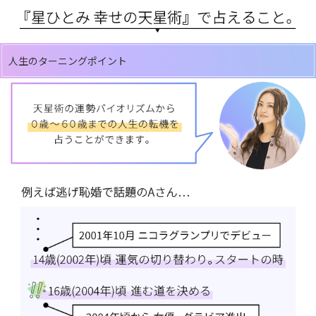
人生のターニングポイント