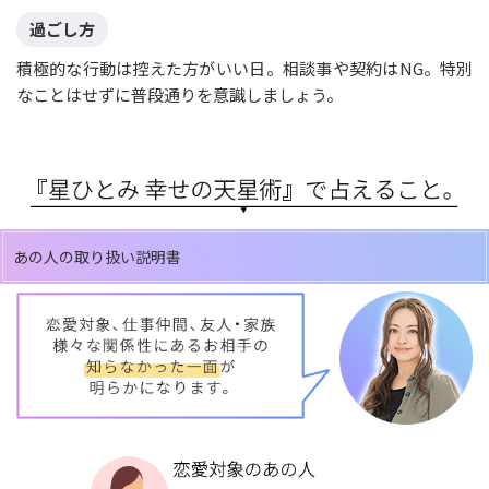
過ごし方
積極的な行動は控えた方がいい日。相談事や契約はNG。特別
なことはせずに普段通りを意識しましょう。
あの人の取り扱い説明書