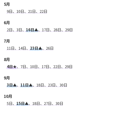
5月
9日、10日、21日、22日
6月
2日、3日、
16日▲
、17日、28日、29日
7月
11日、14日、
23日▲
、26日
8月
4日★
、7日、10日、17日、22日、29日
9月
3日▲
、
11日▲
、18日、23日、30日
10月
5日、
15日▲
、18日、27日、30日