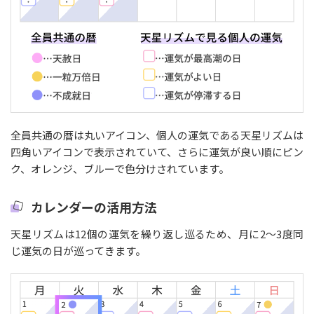
全員共通の暦は丸いアイコン、個人の運気である天星リズムは
四角いアイコンで表示されていて、さらに運気が良い順にピン
ク、オレンジ、ブルーで色分けされています。
カレンダーの活用方法
天星リズムは12個の運気を繰り返し巡るため、月に2〜3度同
じ運気の日が巡ってきます。