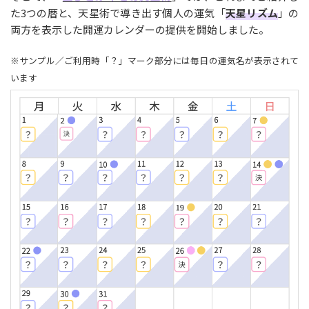
た3つの暦と、天星術で導き出す個人の運気「
天星リズム
」の
両方を表示した開運カレンダーの提供を開始しました。
※サンプル／ご利用時「？」マーク部分には毎日の運気名が表示されて
います