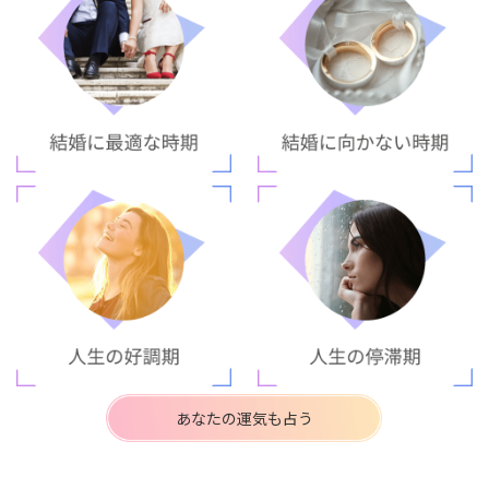
あなたの運気も占う