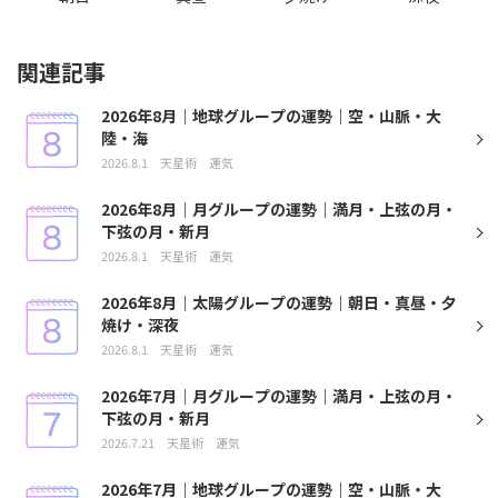
関連記事
2026年8月｜地球グループの運勢｜空・山脈・大
陸・海
2026.8.1
天星術
運気
2026年8月｜月グループの運勢｜満月・上弦の月・
下弦の月・新月
2026.8.1
天星術
運気
2026年8月｜太陽グループの運勢｜朝日・真昼・夕
焼け・深夜
2026.8.1
天星術
運気
2026年7月｜月グループの運勢｜満月・上弦の月・
下弦の月・新月
2026.7.21
天星術
運気
2026年7月｜地球グループの運勢｜空・山脈・大