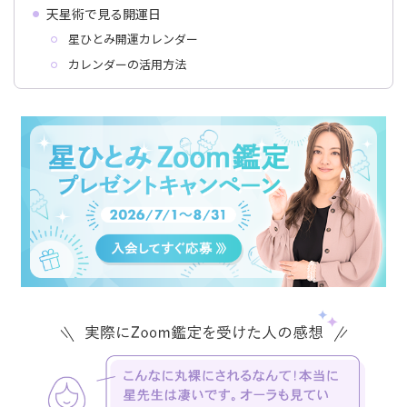
天星術で見る開運日
星ひとみ開運カレンダー
カレンダーの活用方法