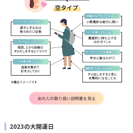
あの人の取り扱い説明書を見る
2023の大開運日