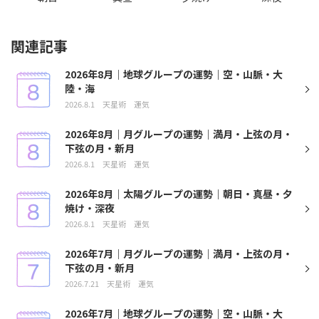
関連記事
2026年8月｜地球グループの運勢｜空・山脈・大
陸・海
2026.8.1
天星術
運気
2026年8月｜月グループの運勢｜満月・上弦の月・
下弦の月・新月
2026.8.1
天星術
運気
2026年8月｜太陽グループの運勢｜朝日・真昼・夕
焼け・深夜
2026.8.1
天星術
運気
2026年7月｜月グループの運勢｜満月・上弦の月・
下弦の月・新月
2026.7.21
天星術
運気
2026年7月｜地球グループの運勢｜空・山脈・大