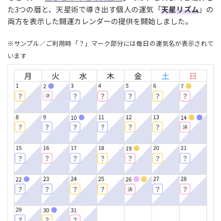
た3つの暦と、天星術で導き出す個人の運気「
天星リズム
」の
両方を表示した開運カレンダーの提供を開始しました。
※サンプル／ご利用時「？」マーク部分には毎日の運気名が表示されて
います