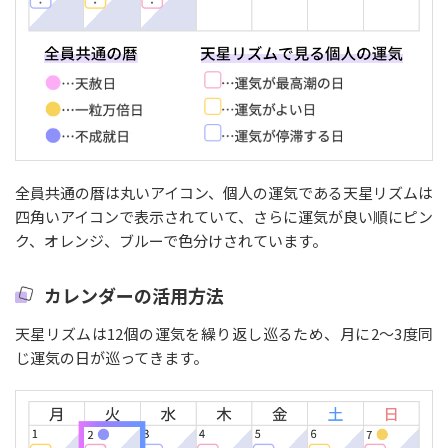
全員共通の暦は丸いアイコン、個人の運気である天星リズムは
四角いアイコンで表示されていて、さらに運気が良い順にピン
ク、オレンジ、ブルーで色分けされています。
カレンダーの活用方法
天星リズムは12個の運気を繰り返し巡るため、月に2〜3度同
じ運気の日が巡ってきます。