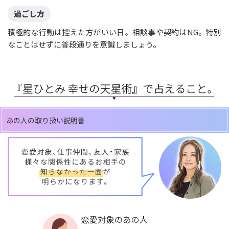
過ごし方
積極的な行動は控えた方がいい日。相談事や契約はNG。特別
なことはせずに普段通りを意識しましょう。
あの人の取り扱い説明書