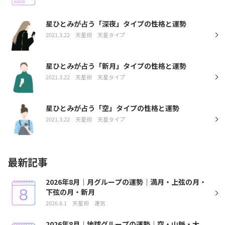
星ひとみが占う「深夜」タイプの性格と運勢
2021.3.22
天星術
天星タイプ
星ひとみが占う「新月」タイプの性格と運勢
2021.3.22
天星術
天星タイプ
星ひとみが占う「空」タイプの性格と運勢
2021.3.22
天星術
天星タイプ
最新記事
2026年8月｜月グループの運勢｜満月・上弦の月・
下弦の月・新月
2026.8.1
天星術
運気
2026年8月｜地球グループの運勢｜空・山脈・大