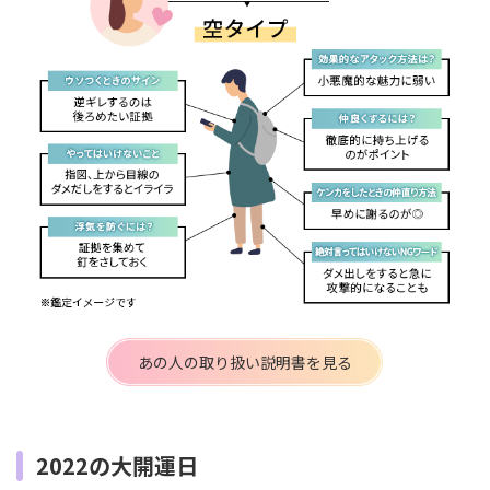
あの人の取り扱い説明書を見る
2022の大開運日