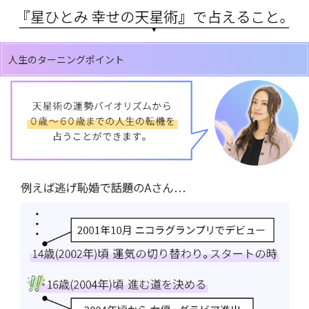
人生のターニングポイント