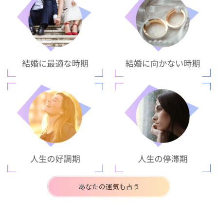
あなたの運気も占う