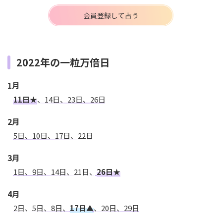
会員登録して占う
2022年の一粒万倍日
1月
11日★
、14日、23日、26日
2月
5日、10日、17日、22日
3月
1日、9日、14日、21日、
26日★
4月
2日、5日、8日、
17日▲
、20日、29日