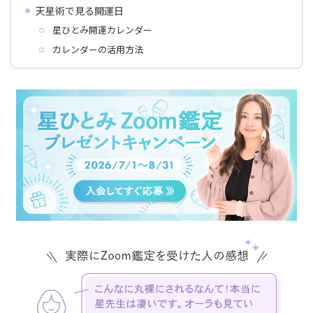
天星術で見る開運日
星ひとみ開運カレンダー
カレンダーの活用方法