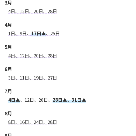
3月
4日、12日、20日、28日
4月
1日、9日、
17日▲
、25日
5月
4日、12日、20日、28日
6月
3日、11日、19日、27日
7月
4日▲
、12日、20日、
28日▲、31日▲
8月
8日、16日、24日、28日
9月