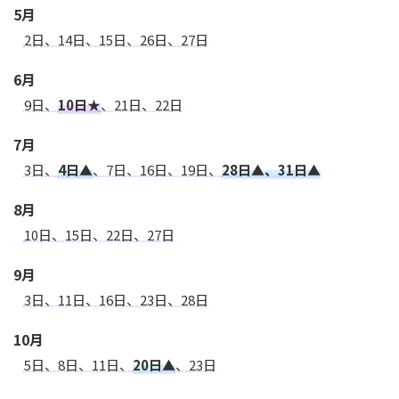
5月
2日、14日、15日、26日、27日
6月
9日、
10日★
、21日、22日
7月
3日、
4日▲
、7日、16日、19日、
28日▲、31日▲
8月
10日、15日、22日、27日
9月
3日、11日、16日、23日、28日
10月
5日、8日、11日、
20日▲
、23日