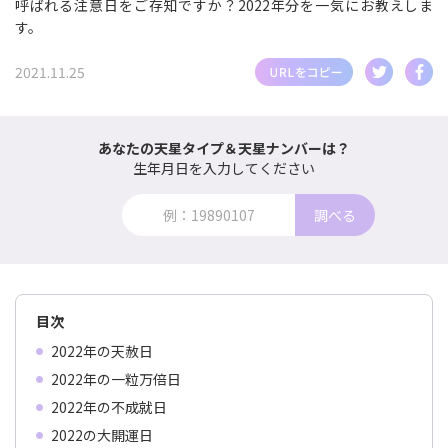
呼ばれる注意日をご存知ですか？2022年分を一気にお教えしま
す。
2021.11.25
あなたの天星タイプ＆天星ナンバーは？
生年月日を入力してください
調べる
目次
2022年の天赦日
2022年の一粒万倍日
2022年の不成就日
2022の大開運日