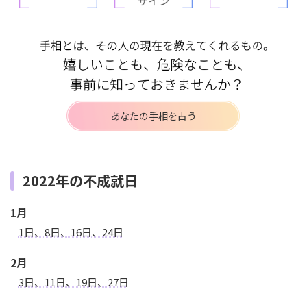
あなたの手相を占う
2022年の不成就日
1月
1日、8日、16日、24日
2月
3日、11日、19日、27日