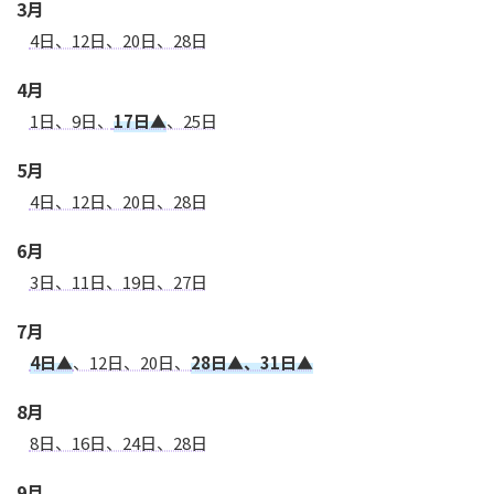
3月
4日、12日、20日、28日
4月
1日、9日、
17日▲
、25日
5月
4日、12日、20日、28日
6月
3日、11日、19日、27日
7月
4日▲
、12日、20日、
28日▲、31日▲
8月
8日、16日、24日、28日
9月