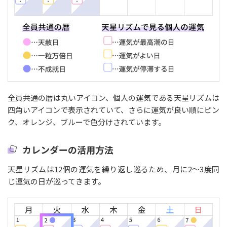
全員共通の暦は丸いアイコン、個人の運気である天星リズムは
四角いアイコンで表示されていて、さらに運気が良い順にピン
ク、オレンジ、ブルーで色分けされています。
カレンダーの活用方法
天星リズムは12個の運気を繰り返し巡るため、月に2〜3度同
じ運気の日が巡ってきます。