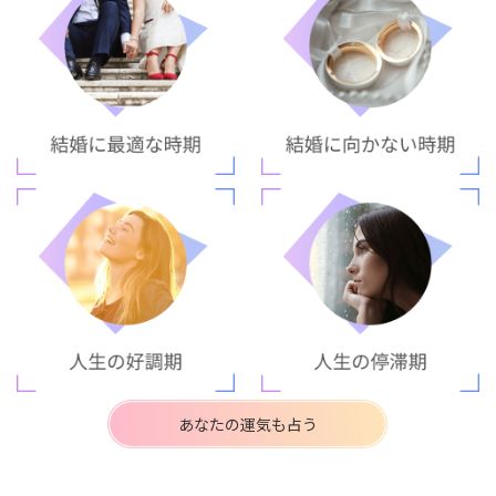
あなたの運気も占う