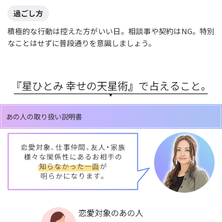
過ごし方
積極的な行動は控えた方がいい日。相談事や契約はNG。特別
なことはせずに普段通りを意識しましょう。
あの人の取り扱い説明書