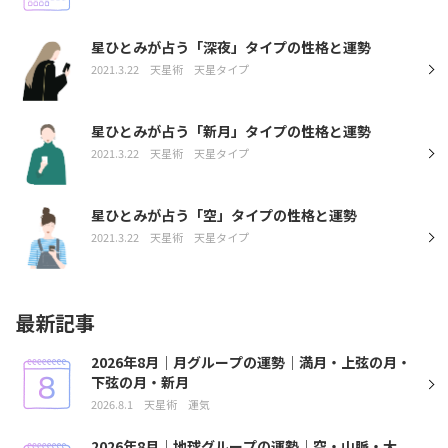
星ひとみが占う「深夜」タイプの性格と運勢
2021.3.22
天星術
天星タイプ
星ひとみが占う「新月」タイプの性格と運勢
2021.3.22
天星術
天星タイプ
星ひとみが占う「空」タイプの性格と運勢
2021.3.22
天星術
天星タイプ
最新記事
2026年8月｜月グループの運勢｜満月・上弦の月・
下弦の月・新月
2026.8.1
天星術
運気
2026年8月｜地球グループの運勢｜空・山脈・大