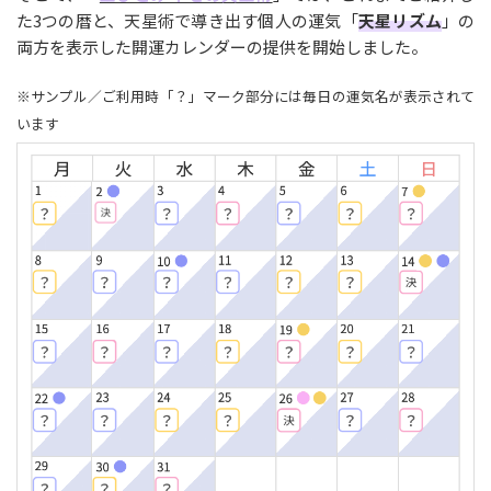
た3つの暦と、天星術で導き出す個人の運気「
天星リズム
」の
両方を表示した開運カレンダーの提供を開始しました。
※サンプル／ご利用時「？」マーク部分には毎日の運気名が表示されて
います