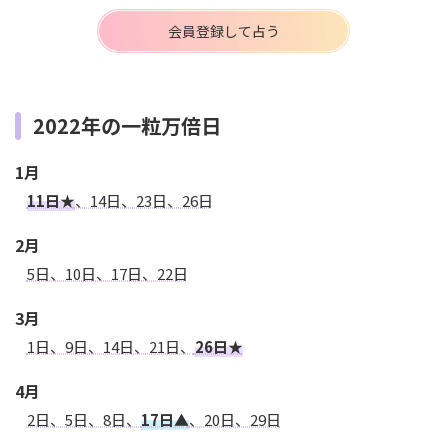
会員登録して占う
2022年の一粒万倍日
1月
11日★
、14日、23日、26日
2月
5日、10日、17日、22日
3月
1日、9日、14日、21日、
26日★
4月
2日、5日、8日、
17日▲
、20日、29日