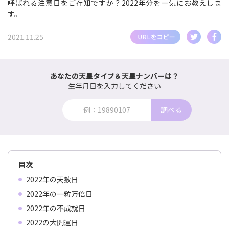
呼ばれる注意日をご存知ですか？2022年分を一気にお教えしま
す。
2021.11.25
あなたの天星タイプ＆天星ナンバーは？
生年月日を入力してください
調べる
目次
2022年の天赦日
2022年の一粒万倍日
2022年の不成就日
2022の大開運日