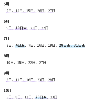
5月
2日、14日、15日、26日、27日
6月
9日、
10日★
、21日、22日
7月
3日、
4日▲
、7日、16日、19日、
28日▲、31日▲
8月
10日、15日、22日、27日
9月
3日、11日、16日、23日、28日
10月
5日、8日、11日、
20日▲
、23日