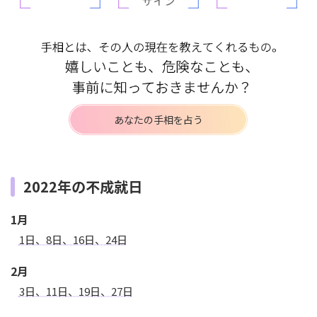
あなたの手相を占う
2022年の不成就日
1月
1日、8日、16日、24日
2月
3日、11日、19日、27日