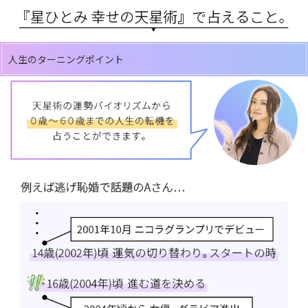
人生のターニングポイント