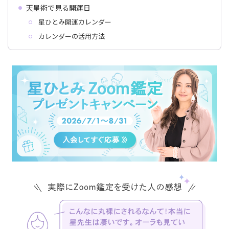
天星術で見る開運日
星ひとみ開運カレンダー
カレンダーの活用方法