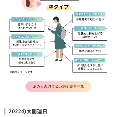
あの人の取り扱い説明書を見る
2022の大開運日