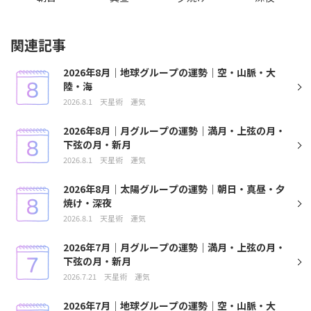
関連記事
2026年8月｜地球グループの運勢｜空・山脈・大
陸・海
2026.8.1
天星術
運気
2026年8月｜月グループの運勢｜満月・上弦の月・
下弦の月・新月
2026.8.1
天星術
運気
2026年8月｜太陽グループの運勢｜朝日・真昼・夕
焼け・深夜
2026.8.1
天星術
運気
2026年7月｜月グループの運勢｜満月・上弦の月・
下弦の月・新月
2026.7.21
天星術
運気
2026年7月｜地球グループの運勢｜空・山脈・大