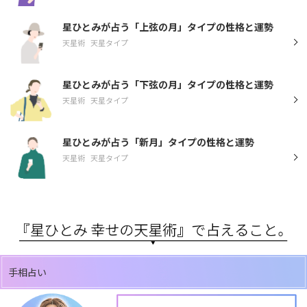
星ひとみが占う「上弦の月」タイプの性格と運勢
天星術
天星タイプ
星ひとみが占う「下弦の月」タイプの性格と運勢
天星術
天星タイプ
星ひとみが占う「新月」タイプの性格と運勢
天星術
天星タイプ
手相占い