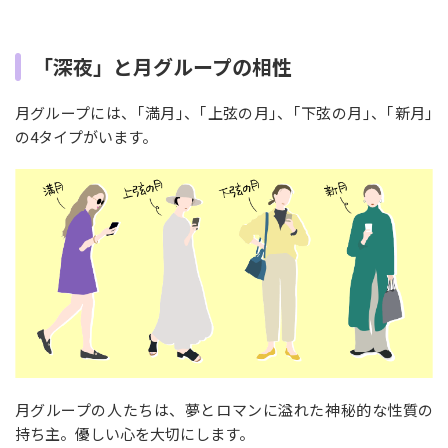
「深夜」と月グループの相性
月グループには、｢満月｣、｢上弦の月｣、｢下弦の月｣、｢新月｣
の4タイプがいます。
月グループの人たちは、夢とロマンに溢れた神秘的な性質の
持ち主。優しい心を大切にします。