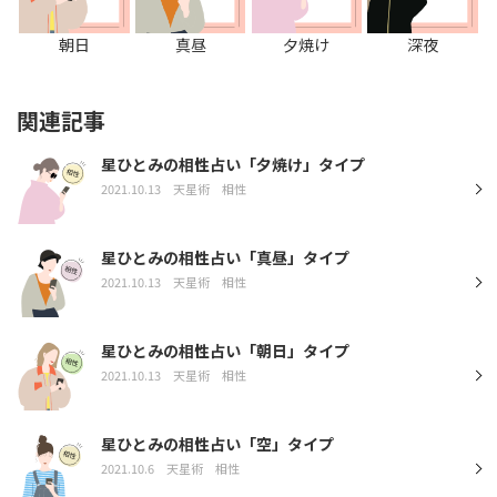
朝日
真昼
夕焼け
深夜
関連記事
星ひとみの相性占い「夕焼け」タイプ
2021.10.13
天星術
相性
星ひとみの相性占い「真昼」タイプ
2021.10.13
天星術
相性
星ひとみの相性占い「朝日」タイプ
2021.10.13
天星術
相性
星ひとみの相性占い「空」タイプ
2021.10.6
天星術
相性