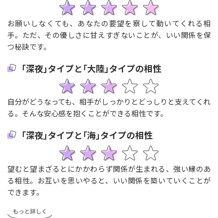
お願いしなくても、あなたの要望を察して動いてくれる相
手。ただ、その優しさに甘えすぎないことが、いい関係を保
つ秘訣です。
｢深夜｣タイプと｢大陸｣タイプの相性
自分がどうなっても、相手がしっかりとどっしりと支えてくれ
る。そんな安心感を抱くことができる相性です。
｢深夜｣タイプと｢海｣タイプの相性
望むと望まざるとにかかわらず関係が生まれる、強い縁のあ
る相性。お互いを思いやると、いい関係を築いていくことが
できます。