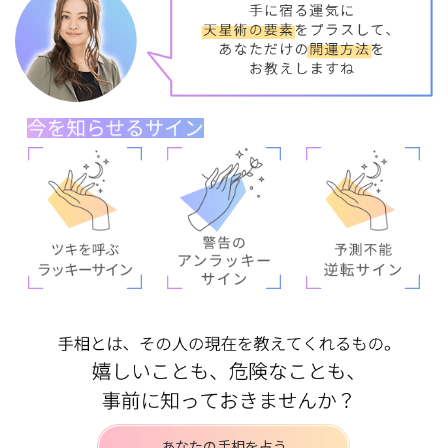
あなたの手相を占う