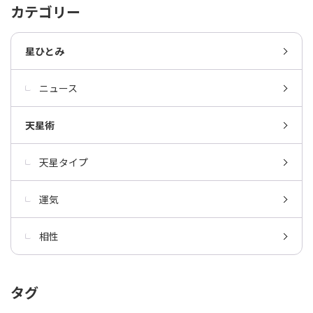
カテゴリー
星ひとみ
ニュース
天星術
天星タイプ
運気
相性
タグ