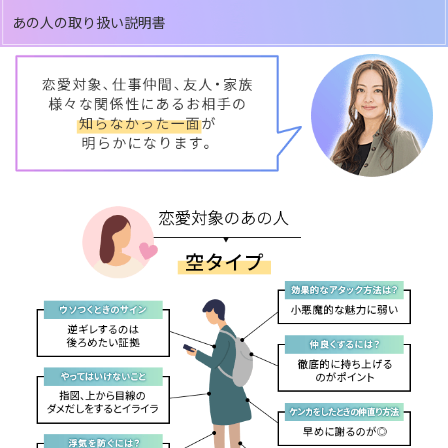
あの人の取り扱い説明書