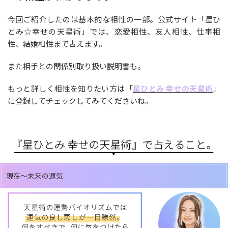
今回ご紹介したのは基本的な相性の一部。公式サイト「星ひ
とみ☆幸せの天星術」では、恋愛相性、友人相性、仕事相
性、結婚相性まで占えます。
また相手との関係別取り扱い説明書も。
もっと詳しく相性を知りたい方は「
星ひとみ 幸せの天星術
」
に登録してチェックしてみてくださいね。
現在～未来の運気