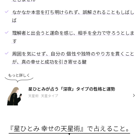
なかなか本音を打ち明けられず、誤解されることもしばし
ば
理解者と出会うと運命を感じ、相手を全力で守ろうとしま
す
周囲を気にせず、自分の 個性や独特のやり方を貫くこと
が、真の幸せと成功を引き寄せる鍵
星ひとみが占う「深夜」タイプの性格と運勢
天星術
天星タイプ