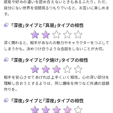
感覚や好みの違いを認め合えないときもあるふたり。ただ、
自分にない世界を垣間見るつもりでいると、お互いに楽しめま
す。
｢深夜｣タイプと｢真昼｣タイプの相性
深く関わると、相手があなたの魅力やキャラクターをつぶして
しまうかも。決めつけ合うような会話をしないことが大切。
｢深夜｣タイプと｢夕焼け｣タイプの相性
相手を安心させてあげれば上手くいく相性。心の深い部分を
理解し合おうとするよりは、同じ趣味を持つなど共通の話題
作りを。
｢深夜｣タイプと｢深夜｣タイプの相性