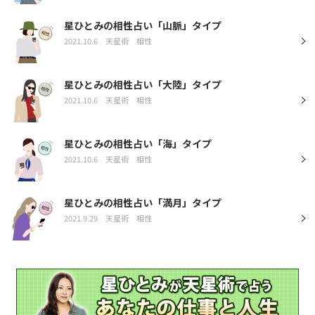
星ひとみの相性占い「山脈」タイプ
2021.10.6
天星術
相性
星ひとみの相性占い「大陸」タイプ
2021.10.6
天星術
相性
星ひとみの相性占い「海」タイプ
2021.10.6
天星術
相性
星ひとみの相性占い「満月」タイプ
2021.9.29
天星術
相性