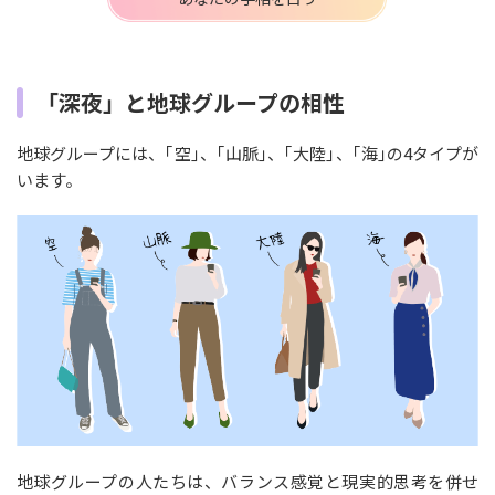
「深夜」と地球グループの相性
地球グループには、｢空｣、｢山脈｣、｢大陸｣、｢海｣の4タイプが
います。
地球グループの人たちは、バランス感覚と現実的思考を併せ