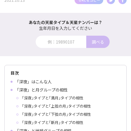
2021.10.13
あなたの天星タイプ＆天星ナンバーは？
生年月日を入力してください
調べる
目次
「深夜」はこんな人
「深夜」と月グループの相性
｢深夜｣タイプと｢満月｣タイプの相性
｢深夜｣タイプと｢上弦の月｣タイプの相性
｢深夜｣タイプと｢下弦の月｣タイプの相性
｢深夜｣タイプと｢新月｣タイプの相性
「深夜」と地球グループの相性