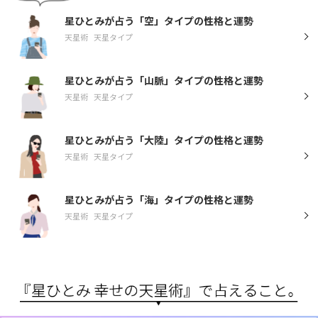
星ひとみが占う「空」タイプの性格と運勢
天星術
天星タイプ
星ひとみが占う「山脈」タイプの性格と運勢
天星術
天星タイプ
星ひとみが占う「大陸」タイプの性格と運勢
天星術
天星タイプ
星ひとみが占う「海」タイプの性格と運勢
天星術
天星タイプ