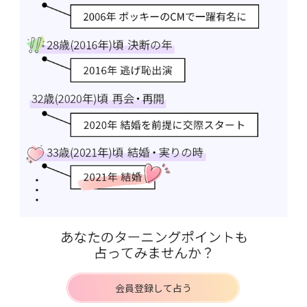
会員登録して占う