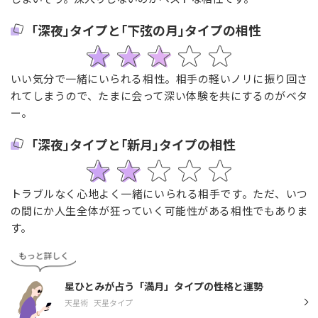
｢深夜｣タイプと｢下弦の月｣タイプの相性
いい気分で一緒にいられる相性。相手の軽いノリに振り回さ
れてしまうので、たまに会って深い体験を共にするのがベタ
ー。
｢深夜｣タイプと｢新月｣タイプの相性
トラブルなく心地よく一緒にいられる相手です。ただ、いつ
の間にか人生全体が狂っていく可能性がある相性でもありま
す。
星ひとみが占う「満月」タイプの性格と運勢
天星術
天星タイプ