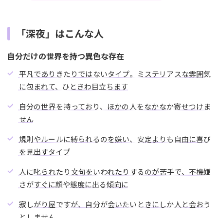
「深夜」はこんな人
自分だけの世界を持つ異色な存在
平凡でありきたりではないタイプ。ミステリアスな雰囲気
に包まれて、ひときわ目立ちます
自分の世界を持っており、ほかの人をなかなか寄せつけま
せん
規則やルールに縛られるのを嫌い、安定よりも自由に喜び
を見出すタイプ
人に叱られたり文句をいわれたりするのが苦手で、不機嫌
さがすぐに顔や態度に出る傾向に
寂しがり屋ですが、自分が会いたいときにしか人と会おう
としません