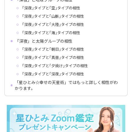
｢深夜｣タイプと｢空｣タイプの相性
｢深夜｣タイプと｢山脈｣タイプの相性
｢深夜｣タイプと｢大陸｣タイプの相性
｢深夜｣タイプと｢海｣タイプの相性
「深夜」と太陽グループの相性
｢深夜｣タイプと｢朝日｣タイプの相性
｢深夜｣タイプと｢真昼｣タイプの相性
｢深夜｣タイプと｢夕焼け｣タイプの相性
｢深夜｣タイプと｢深夜｣タイプの相性
「星ひとみ☆幸せの天星術」ではもっと詳しく相性がわ
かります。