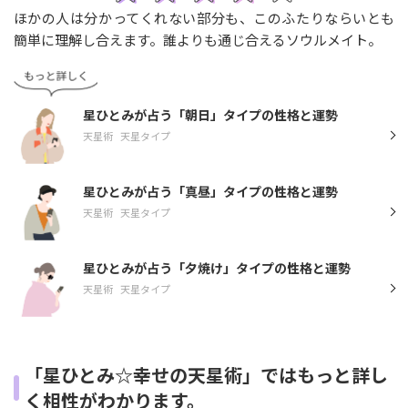
ほかの人は分かってくれない部分も、このふたりならいとも
簡単に理解し合えます。誰よりも通じ合えるソウルメイト。
星ひとみが占う「朝日」タイプの性格と運勢
天星術
天星タイプ
星ひとみが占う「真昼」タイプの性格と運勢
天星術
天星タイプ
星ひとみが占う「夕焼け」タイプの性格と運勢
天星術
天星タイプ
「星ひとみ☆幸せの天星術」ではもっと詳し
く相性がわかります。