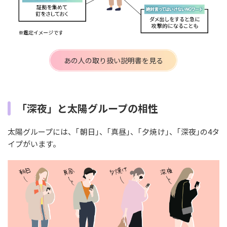
あの人の取り扱い説明書を見る
「深夜」と太陽グループの相性
太陽グループには、｢朝日｣、｢真昼｣、｢夕焼け｣、｢深夜｣の4タ
イプがいます。