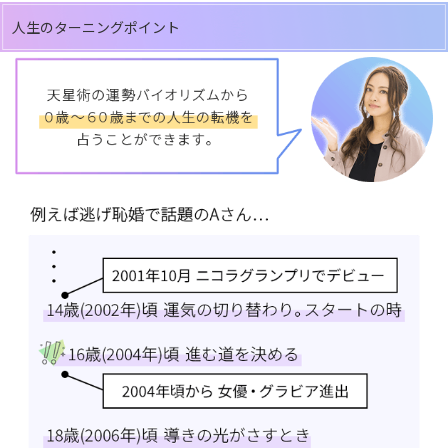
人生のターニングポイント