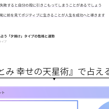
失敗すると自分の殻に引きこもってしまうことがあるでしょう
常に前を見てポジティブに生きることが人生を成功へと導きます
が占う「夕焼け」タイプの性格と運勢
タイプ
ント