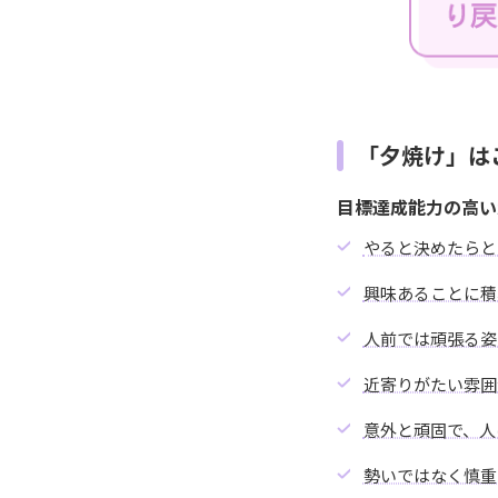
「夕焼け」は
目標達成能力の高い
やると決めたらと
興味あることに積
人前では頑張る姿
近寄りがたい雰囲
意外と頑固で、人
勢いではなく慎重