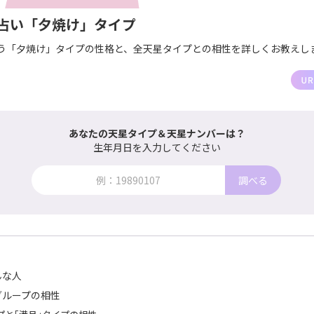
占い「夕焼け」タイプ
う「夕焼け」タイプの性格と、全天星タイプとの相性を詳しくお教えし
あなたの天星タイプ＆天星ナンバーは？
生年月日を入力してください
調べる
んな人
グループの相性