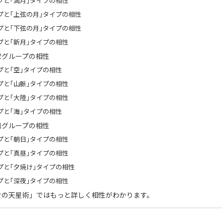
プと｢満月｣タイプの相性
プと｢上弦の月｣タイプの相性
プと｢下弦の月｣タイプの相性
プと｢新月｣タイプの相性
球グループの相性
プと｢空｣タイプの相性
プと｢山脈｣タイプの相性
プと｢大陸｣タイプの相性
プと｢海｣タイプの相性
陽グループの相性
プと｢朝日｣タイプの相性
プと｢真昼｣タイプの相性
プと｢夕焼け｣タイプの相性
プと｢深夜｣タイプの相性
せの天星術」ではもっと詳しく相性がわかります。