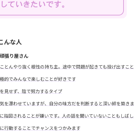
こんな人
頑張り屋さん
ことんやり抜く根性の持ち主。途中で問題が起きても投げ出すこと
極的でみんなで楽しむことが好きです
を見せず、陰で努力するタイプ
気を漂わせていますが、自分の味方だを判断すると深い絆を築き
に指図されることが嫌いです。人の話を聞いていないこともしばし
に行動することでチャンスをつかみます