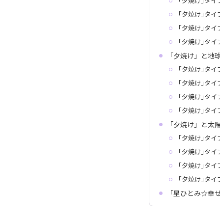
｢夕焼け｣タイ
｢夕焼け｣タイ
｢夕焼け｣タイ
｢夕焼け｣タイ
「夕焼け」と地
｢夕焼け｣タイ
｢夕焼け｣タイ
｢夕焼け｣タイ
｢夕焼け｣タイ
「夕焼け」と太
｢夕焼け｣タイ
｢夕焼け｣タイ
｢夕焼け｣タイ
｢夕焼け｣タイ
「星ひとみ☆幸