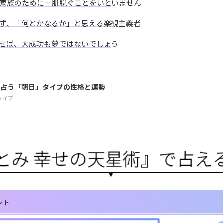
家族のために一肌脱ぐことをいといません
ず、「何とかなるか」と思える楽観主義者
せば、大成功も夢ではないでしょう
が占う「朝日」タイプの性格と運勢
タイプ
ント