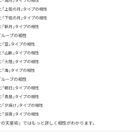
と｢満月｣タイプの相性
と｢上弦の月｣タイプの相性
と｢下弦の月｣タイプの相性
と｢新月｣タイプの相性
グループの相性
と｢空｣タイプの相性
と｢山脈｣タイプの相性
と｢大陸｣タイプの相性
と｢海｣タイプの相性
グループの相性
と｢朝日｣タイプの相性
と｢真昼｣タイプの相性
と｢夕焼け｣タイプの相性
と｢深夜｣タイプの相性
せの天星術」ではもっと詳しく相性がわかります。