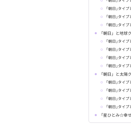
｢朝日｣タイプ
｢朝日｣タイプ
｢朝日｣タイプ
｢朝日｣タイプ
「朝日」と地球
｢朝日｣タイプ
｢朝日｣タイプ
｢朝日｣タイプ
｢朝日｣タイプ
「朝日」と太陽
｢朝日｣タイプ
｢朝日｣タイプ
｢朝日｣タイプ
｢朝日｣タイプ
「星ひとみ☆幸