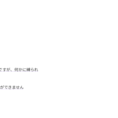
ですが、何かに縛られ
ができません