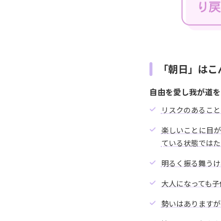
「朝日」はこ
自由を愛し我が道を
リスクのあること
楽しいことに目
ている状態ではた
明るく振る舞うけ
大人になっても子
勢いはありますが