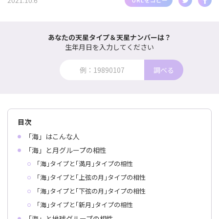
2021.10.6
あなたの天星タイプ＆天星ナンバーは？
生年月日を入力してください
調べる
目次
「海」はこんな人
「海」と月グループの相性
｢海｣タイプと｢満月｣タイプの相性
｢海｣タイプと｢上弦の月｣タイプの相性
｢海｣タイプと｢下弦の月｣タイプの相性
｢海｣タイプと｢新月｣タイプの相性
「海」と地球グループの相性