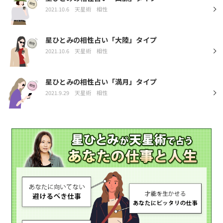
2021.10.6
天星術
相性
星ひとみの相性占い「大陸」タイプ
2021.10.6
天星術
相性
星ひとみの相性占い「満月」タイプ
2021.9.29
天星術
相性