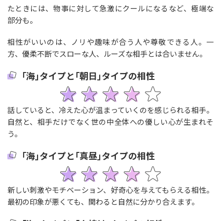
たときには、物事に対して急激にクールになるなど、極端な
部分も。
相性がいいのは、ノリや趣味が合う人や尊敬できる人。一
方、優柔不断でスローな人、ルーズな相手とは合いません。
｢海｣タイプと｢朝日｣タイプの相性
話していると、冷えた心が温まっていくのを感じられる相手。
自然と、相手だけでなく世の中全体への優しい心が生まれそ
う。
｢海｣タイプと｢真昼｣タイプの相性
新しい刺激やモチベーション、好奇心を与えてもらえる相性。
最初の印象が悪くても、関わると自然に分かり合えます。