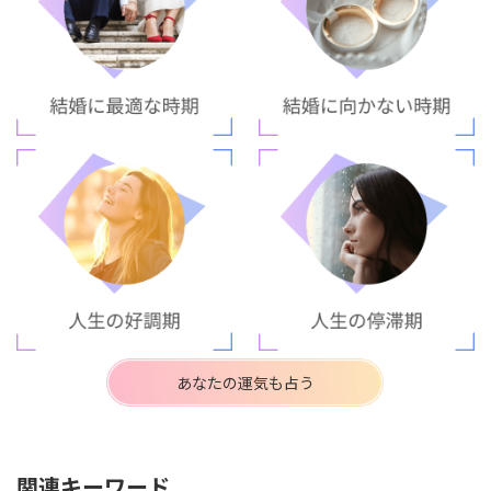
あなたの運気も占う
関連キーワード