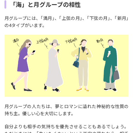
「海」と月グループの相性
月グループには、｢満月｣、｢上弦の月｣、｢下弦の月｣、｢新月｣
の4タイプがいます。
月グループの人たちは、夢とロマンに溢れた神秘的な性質の
持ち主。優しい心を大切にします。
自分よりも相手の気持ちを優先させることもあるでしょう。