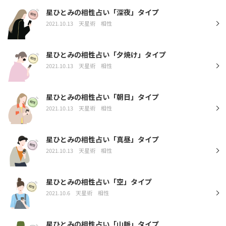
星ひとみの相性占い「深夜」タイプ
2021.10.13
天星術
相性
星ひとみの相性占い「夕焼け」タイプ
2021.10.13
天星術
相性
星ひとみの相性占い「朝日」タイプ
2021.10.13
天星術
相性
星ひとみの相性占い「真昼」タイプ
2021.10.13
天星術
相性
星ひとみの相性占い「空」タイプ
2021.10.6
天星術
相性
星ひとみの相性占い「山脈」タイプ