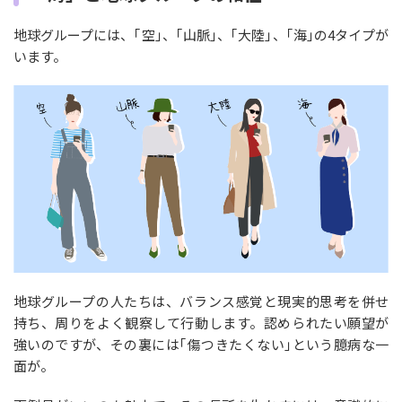
地球グループには、｢空｣、｢山脈｣、｢大陸｣、｢海｣の4タイプが
います。
地球グループの人たちは、バランス感覚と現実的思考を併せ
持ち、周りをよく観察して行動します。認められたい願望が
強いのですが、その裏には｢傷つきたくない｣という臆病な一
面が。