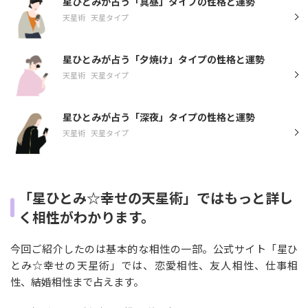
星ひとみが占う「真昼」タイプの性格と運勢
天星術
天星タイプ
星ひとみが占う「夕焼け」タイプの性格と運勢
天星術
天星タイプ
星ひとみが占う「深夜」タイプの性格と運勢
天星術
天星タイプ
「星ひとみ☆幸せの天星術」ではもっと詳し
く相性がわかります。
今回ご紹介したのは基本的な相性の一部。公式サイト「星ひ
とみ☆幸せの天星術」では、恋愛相性、友人相性、仕事相
性、結婚相性まで占えます。