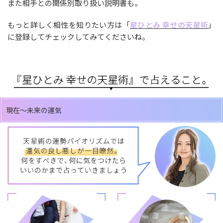
また相手との関係別取り扱い説明書も。
もっと詳しく相性を知りたい方は「
星ひとみ 幸せの天星術
」
に登録してチェックしてみてくださいね。
現在～未来の運気