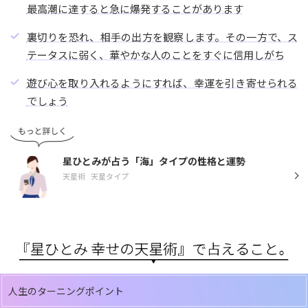
最高潮に達すると急に爆発することがあります
裏切りを恐れ、相手の出方を観察します。その一方で、ス
テータスに弱く、華やかな人のことをすぐに信用しがち
遊び心を取り入れるようにすれば、幸運を引き寄せられる
でしょう
星ひとみが占う「海」タイプの性格と運勢
天星術
天星タイプ
人生のターニングポイント