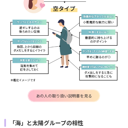
あの人の取り扱い説明書を見る
「海」と太陽グループの相性