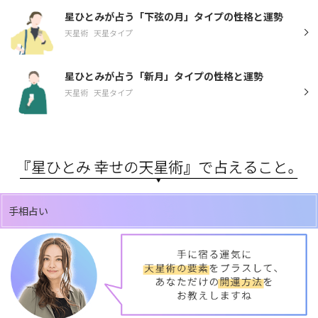
星ひとみが占う「下弦の月」タイプの性格と運勢
天星術
天星タイプ
星ひとみが占う「新月」タイプの性格と運勢
天星術
天星タイプ
手相占い