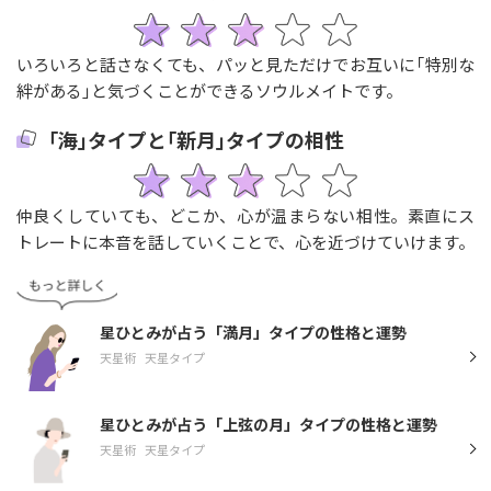
いろいろと話さなくても、パッと見ただけでお互いに｢特別な
絆がある｣と気づくことができるソウルメイトです。
｢海｣タイプと｢新月｣タイプの相性
仲良くしていても、どこか、心が温まらない相性。素直にス
トレートに本音を話していくことで、心を近づけていけます。
星ひとみが占う「満月」タイプの性格と運勢
天星術
天星タイプ
星ひとみが占う「上弦の月」タイプの性格と運勢
天星術
天星タイプ