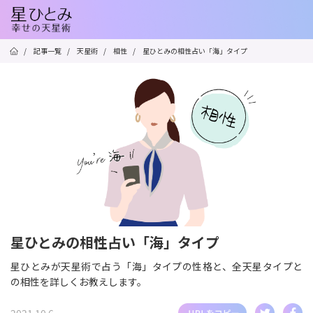
/
記事一覧
/
天星術
/
相性
/
星ひとみの相性占い「海」タイプ
星ひとみの相性占い「海」タイプ
星ひとみが天星術で占う「海」タイプの性格と、全天星タイプと
の相性を詳しくお教えします。