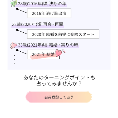
会員登録して占う