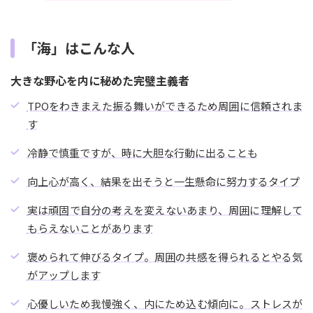
「海」はこんな人
大きな野心を内に秘めた完璧主義者
TPOをわきまえた振る舞いができるため周囲に信頼されま
す
冷静で慎重ですが、時に大胆な行動に出ることも
向上心が高く、結果を出そうと一生懸命に努力するタイプ
実は頑固で自分の考えを変えないあまり、周囲に理解して
もらえないことがあります
褒められて伸びるタイプ。周囲の共感を得られるとやる気
がアップします
心優しいため我慢強く、内にため込む傾向に。ストレスが