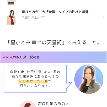
星ひとみが占う「大陸」タイプの性格と運勢
天星術
天星タイプ
あの人の取り扱い説明書