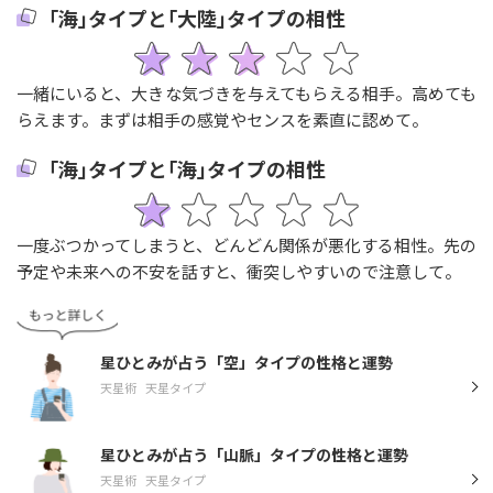
｢海｣タイプと｢大陸｣タイプの相性
一緒にいると、大きな気づきを与えてもらえる相手。高めても
らえます。まずは相手の感覚やセンスを素直に認めて。
｢海｣タイプと｢海｣タイプの相性
一度ぶつかってしまうと、どんどん関係が悪化する相性。先の
予定や未来への不安を話すと、衝突しやすいので注意して。
星ひとみが占う「空」タイプの性格と運勢
天星術
天星タイプ
星ひとみが占う「山脈」タイプの性格と運勢
天星術
天星タイプ