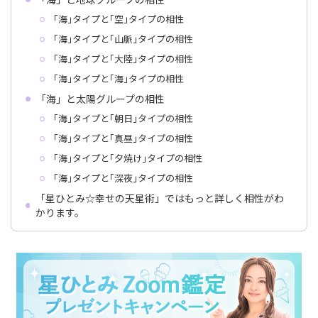
｢海｣タイプと｢空｣タイプの相性
｢海｣タイプと｢山脈｣タイプの相性
｢海｣タイプと｢大陸｣タイプの相性
｢海｣タイプと｢海｣タイプの相性
「海」と太陽グループの相性
｢海｣タイプと｢朝日｣タイプの相性
｢海｣タイプと｢真昼｣タイプの相性
｢海｣タイプと｢夕焼け｣タイプの相性
｢海｣タイプと｢深夜｣タイプの相性
「星ひとみ☆幸せの天星術」ではもっと詳しく相性がわ
かります。