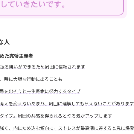
な人
めた完璧主義者
た振る舞いができるため周囲に信頼されます
、時に大胆な行動に出ることも
果を出そうと一生懸命に努力するタイプ
考えを変えないあまり、周囲に理解してもらえないことがあります
タイプ。周囲の共感を得られるとやる気がアップします
強く、内にため込む傾向に。ストレスが最高潮に達すると急に爆