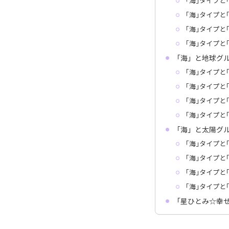
｢海｣タイプと
｢海｣タイプと
｢海｣タイプと
｢海｣タイプと
「海」と地球グ
｢海｣タイプと
｢海｣タイプと
｢海｣タイプと
｢海｣タイプと
「海」と太陽グ
｢海｣タイプと
｢海｣タイプと
｢海｣タイプと
｢海｣タイプと
「星ひとみ☆幸