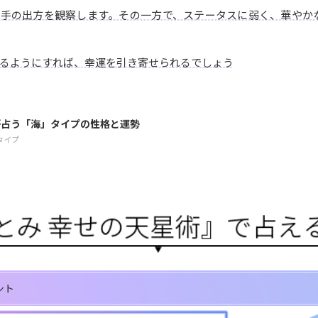
相手の出方を観察します。その一方で、ステータスに弱く、華やか
るようにすれば、幸運を引き寄せられるでしょう
が占う「海」タイプの性格と運勢
タイプ
ント