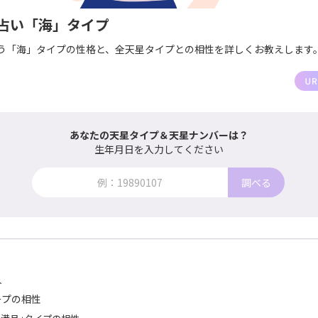
占い「海」タイプ
う「海」タイプの性格と、全天星タイプとの相性を詳しくお教えします
あなたの天星タイプ＆天星ナンバーは？
生年月日を入力してください
調べる
人
ープの相性