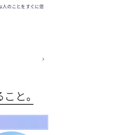
な人のことをすぐに信