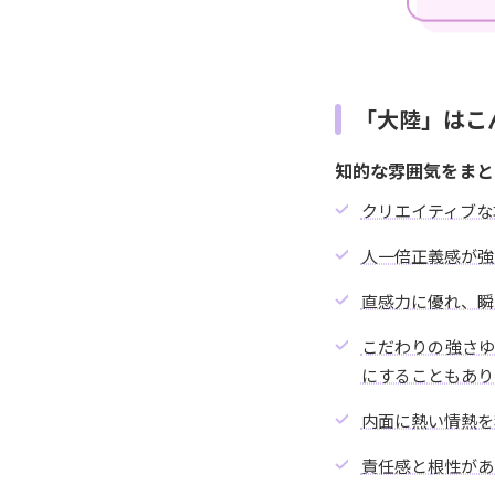
「大陸」はこ
知的な雰囲気をまと
クリエイティブな
人一倍正義感が強
直感力に優れ、瞬
こだわりの強さ
にすることもあり
内面に熱い情熱を
責任感と根性があ