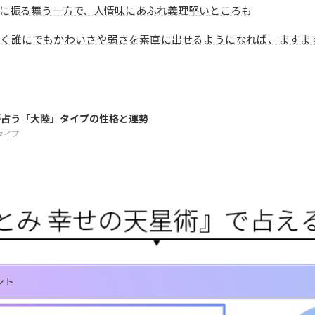
に振る舞う一方で、人情味にあふれ義理堅いところも
なく誰にでもかわいさや弱さを素直に出せるようになれば、ますま
が占う「大陸」タイプの性格と運勢
タイプ
ント