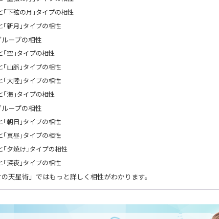
と｢下弦の月｣タイプの相性
と｢新月｣タイプの相性
グループの相性
と｢空｣タイプの相性
と｢山脈｣タイプの相性
と｢大陸｣タイプの相性
と｢海｣タイプの相性
グループの相性
と｢朝日｣タイプの相性
と｢真昼｣タイプの相性
と｢夕焼け｣タイプの相性
と｢深夜｣タイプの相性
せの天星術」ではもっと詳しく相性がわかります。