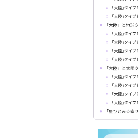
｢大陸｣タイプ
｢大陸｣タイプ
「大陸」と地球
｢大陸｣タイプ
｢大陸｣タイプ
｢大陸｣タイプ
｢大陸｣タイプ
「大陸」と太陽
｢大陸｣タイプ
｢大陸｣タイプ
｢大陸｣タイプ
｢大陸｣タイプ
「星ひとみ☆幸